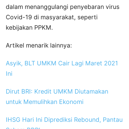
dalam menanggulangi penyebaran virus
Covid-19 di masyarakat, seperti
kebijakan PPKM.
Artikel menarik lainnya:
Asyik, BLT UMKM Cair Lagi Maret 2021
Ini
Dirut BRI: Kredit UMKM Diutamakan
untuk Memulihkan Ekonomi
IHSG Hari Ini Diprediksi Rebound, Pantau