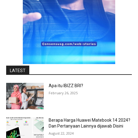
LATEST
Apa itu IBIZZ BRI?
February 26, 2025
Berapa Harga Huawei Matebook 14 2024?
Dan Pertanyaan Lainnya dijawab Disini
August 22, 2024