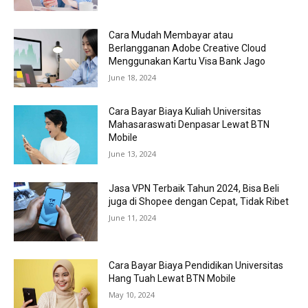
Cara Mudah Membayar atau
Berlangganan Adobe Creative Cloud
Menggunakan Kartu Visa Bank Jago
June 18, 2024
Cara Bayar Biaya Kuliah Universitas
Mahasaraswati Denpasar Lewat BTN
Mobile
June 13, 2024
Jasa VPN Terbaik Tahun 2024, Bisa Beli
juga di Shopee dengan Cepat, Tidak Ribet
June 11, 2024
Cara Bayar Biaya Pendidikan Universitas
Hang Tuah Lewat BTN Mobile
May 10, 2024