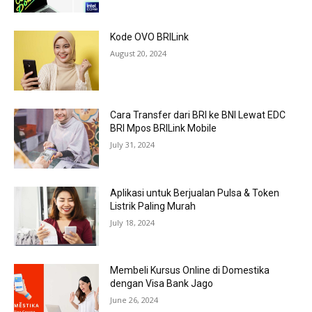
Kode OVO BRILink
August 20, 2024
Cara Transfer dari BRI ke BNI Lewat EDC
BRI Mpos BRILink Mobile
July 31, 2024
Aplikasi untuk Berjualan Pulsa & Token
Listrik Paling Murah
July 18, 2024
Membeli Kursus Online di Domestika
dengan Visa Bank Jago
June 26, 2024