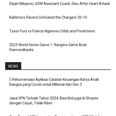
Dejan Milojevic, GSW Assistant Coach, Dies After Heart Attack
Baltimore Ravens Defeated the Chargers 20-10
Tyson Fury vs Francis Ngannou Odds and Predictions
2023 World Series Game 1: Rangers Game Beat
Diamondbacks
NEWS
5 Rekomendasi Aplikasi Catatan Keuangan Karya Anak
Bangsa yang Cocok untuk Milenial dan Gen Z
Jasa VPN Terbaik Tahun 2024, Bisa Beli juga di Shopee
dengan Cepat, Tidak Ribet