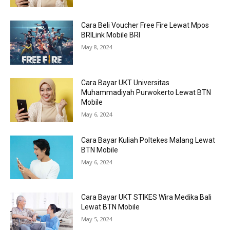
Cara Beli Voucher Free Fire Lewat Mpos
BRILink Mobile BRI
May 8, 2024
Cara Bayar UKT Universitas
Muhammadiyah Purwokerto Lewat BTN
Mobile
May 6, 2024
Cara Bayar Kuliah Poltekes Malang Lewat
BTN Mobile
May 6, 2024
Cara Bayar UKT STIKES Wira Medika Bali
Lewat BTN Mobile
May 5, 2024