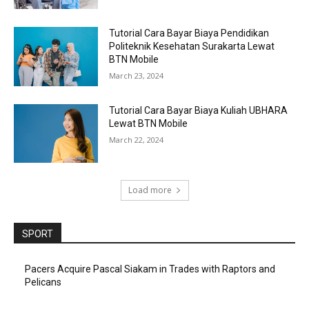
Tutorial Cara Bayar Biaya Pendidikan
Politeknik Kesehatan Surakarta Lewat
BTN Mobile
March 23, 2024
Tutorial Cara Bayar Biaya Kuliah UBHARA
Lewat BTN Mobile
March 22, 2024
Load more
SPORT
Pacers Acquire Pascal Siakam in Trades with Raptors and
Pelicans