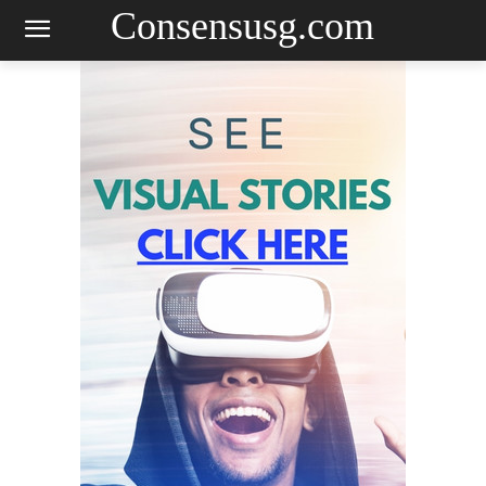
Consensusg.com