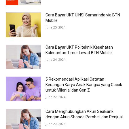
Cara Bayar UKT UINSI Samarinda via BTN
Mobile
June 25, 2024
Cara Bayar UKT Politeknik Kesehatan
Kalimantan Timur Lewat BTN Mobile
June 24, 2024
5 Rekomendasi Aplikasi Catatan
Keuangan Karya Anak Bangsa yang Cocok
untuk Milenial dan Gen Z
June 22, 2024
Cara Menghubungkan Akun SeaBank
dengan Akun Shopee Pembeli dan Penjual
June 20, 2024