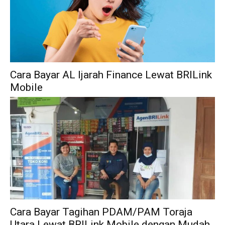
Cara Bayar AL Ijarah Finance Lewat BRILink
Mobile
Cara Bayar Tagihan PDAM/PAM Toraja
Utara Lewat BRILink Mobile dengan Mudah