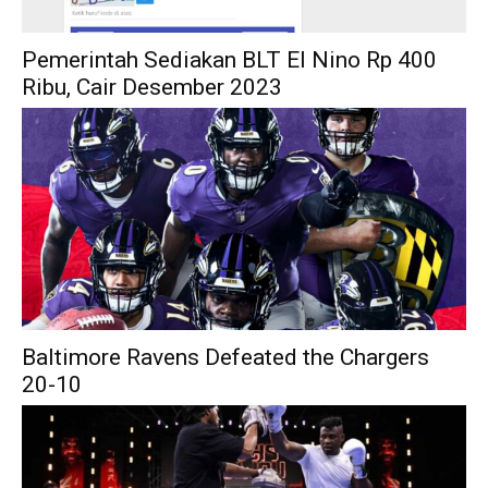
Pemerintah Sediakan BLT El Nino Rp 400
Ribu, Cair Desember 2023
Baltimore Ravens Defeated the Chargers
20-10