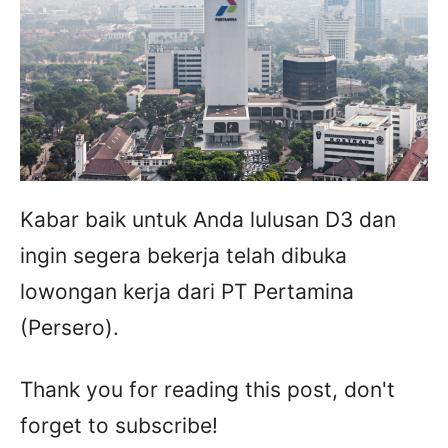
Kabar baik untuk Anda lulusan D3 dan
ingin segera bekerja telah dibuka
lowongan kerja dari PT Pertamina
(Persero).
Thank you for reading this post, don't
forget to subscribe!