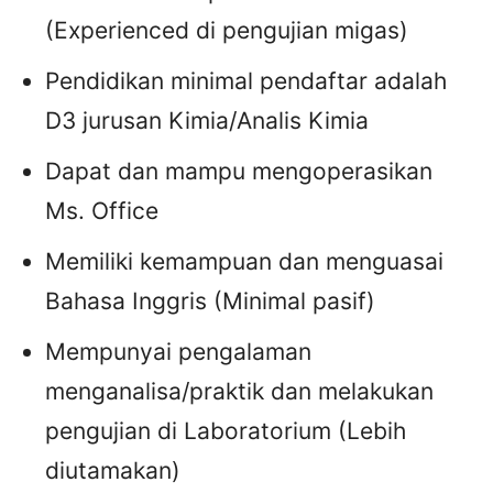
(Experienced di pengujian migas)
Pendidikan minimal pendaftar adalah
D3 jurusan Kimia/Analis Kimia
Dapat dan mampu mengoperasikan
Ms. Office
Memiliki kemampuan dan menguasai
Bahasa Inggris (Minimal pasif)
Mempunyai pengalaman
menganalisa/praktik dan melakukan
pengujian di Laboratorium (Lebih
diutamakan)