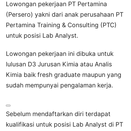
Lowongan pekerjaan PT Pertamina
(Persero) yakni dari anak perusahaan PT
Pertamina Training & Consulting (PTC)
untuk posisi Lab Analyst.
Lowongan pekerjaan ini dibuka untuk
lulusan D3 Jurusan Kimia atau Analis
Kimia baik fresh graduate maupun yang
sudah mempunyai pengalaman kerja.
Sebelum mendaftarkan diri terdapat
kualifikasi untuk posisi Lab Analyst di PT