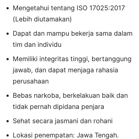
Mengetahui tentang ISO 17025:2017
(Lebih diutamakan)
Dapat dan mampu bekerja sama dalam
tim dan individu
Memiliki integritas tinggi, bertanggung
jawab, dan dapat menjaga rahasia
perusahaan
Bebas narkoba, berkelakuan baik dan
tidak pernah dipidana penjara
Sehat secara jasmani dan rohani
Lokasi penempatan: Jawa Tengah.