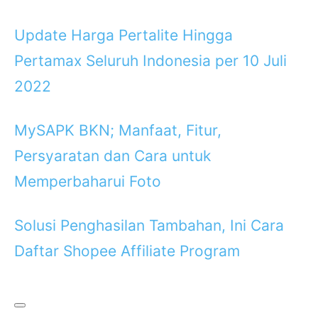
Update Harga Pertalite Hingga
Pertamax Seluruh Indonesia per 10 Juli
2022
MySAPK BKN; Manfaat, Fitur,
Persyaratan dan Cara untuk
Memperbaharui Foto
Solusi Penghasilan Tambahan, Ini Cara
Daftar Shopee Affiliate Program