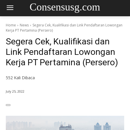
Consensusg.com
Home
News
Segera Cek, Kualifikasi dan Link Pendaftaran Lowongan
Kerja PT Pertamina (Persero)
Segera Cek, Kualifikasi dan
Link Pendaftaran Lowongan
Kerja PT Pertamina (Persero)
552
Kali Dibaca
July 25, 2022