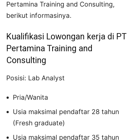
Pertamina Training and Consulting,
berikut informasinya.
Kualifikasi Lowongan kerja di PT
Pertamina Training and
Consulting
Posisi: Lab Analyst
Pria/Wanita
Usia maksimal pendaftar 28 tahun
(Fresh graduate)
Usia maksimal pendaftar 35 tahun