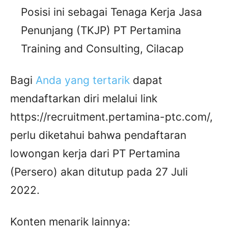
Posisi ini sebagai Tenaga Kerja Jasa
Penunjang (TKJP) PT Pertamina
Training and Consulting, Cilacap
Bagi
Anda yang tertarik
dapat
mendaftarkan diri melalui link
https://recruitment.pertamina-ptc.com/,
perlu diketahui bahwa pendaftaran
lowongan kerja dari PT Pertamina
(Persero) akan ditutup pada 27 Juli
2022.
Konten menarik lainnya: