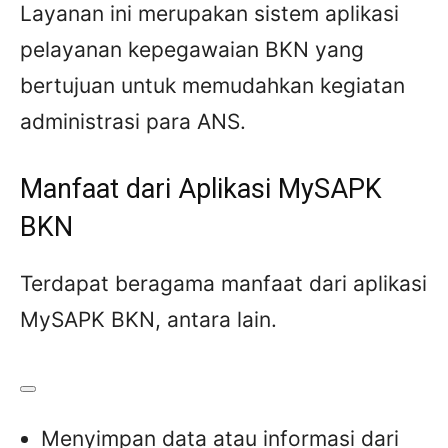
Layanan ini merupakan sistem aplikasi
pelayanan kepegawaian BKN yang
bertujuan untuk memudahkan kegiatan
administrasi para ANS.
Manfaat dari Aplikasi MySAPK
BKN
Terdapat beragama manfaat dari aplikasi
MySAPK BKN, antara lain.
Menyimpan data atau informasi dari