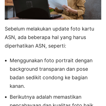
Sebelum melakukan update foto kartu
ASN, ada beberapa hal yang harus
diperhatikan ASN, seperti:
Menggunakan foto portrait dengan
background transparan dan pose
badan sedikit condong ke bagian
kanan.
Berikutnya adalah memastikan
pencahayaan dan kualitas foto baik,