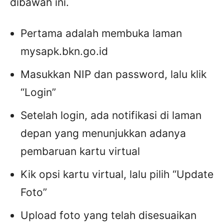
dibawah ini.
Pertama adalah membuka laman
mysapk.bkn.go.id
Masukkan NIP dan password, lalu klik
“Login”
Setelah login, ada notifikasi di laman
depan yang menunjukkan adanya
pembaruan kartu virtual
Kik opsi kartu virtual, lalu pilih “Update
Foto”
Upload foto yang telah disesuaikan