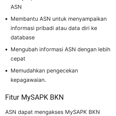
ASN
Membantu ASN untuk menyampaikan
informasi pribadi atau data diri ke
database
Mengubah informasi ASN dengan lebih
cepat
Memudahkan pengecekan
kepagawaian.
Fitur MySAPK BKN
ASN dapat mengakses MySAPK BKN