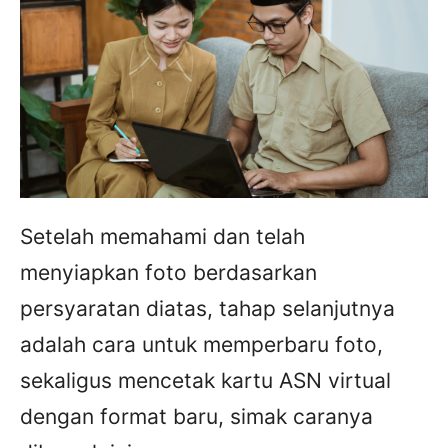
Setelah memahami dan telah
menyiapkan foto berdasarkan
persyaratan diatas, tahap selanjutnya
adalah cara untuk memperbaru foto,
sekaligus mencetak kartu ASN virtual
dengan format baru, simak caranya