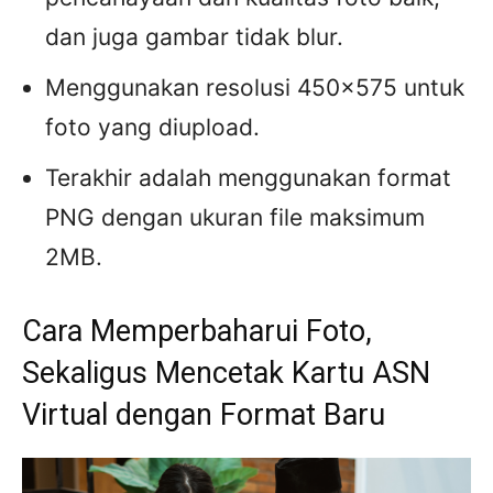
dan juga gambar tidak blur.
Menggunakan resolusi 450×575 untuk
foto yang diupload.
Terakhir adalah menggunakan format
PNG dengan ukuran file maksimum
2MB.
Cara Memperbaharui Foto,
Sekaligus Mencetak Kartu ASN
Virtual dengan Format Baru