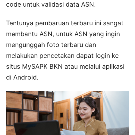
code untuk validasi data ASN.
Tentunya pembaruan terbaru ini sangat
membantu ASN, untuk ASN yang ingin
mengunggah foto terbaru dan
melakukan pencetakan dapat login ke
situs MySAPK BKN atau melalui aplikasi
di Android.