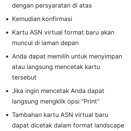
dengan persyaratan di atas
Kemudian konfirmasi
Kartu ASN virtual format baru akan
muncul di laman depan
Anda dapat memilih untuk menyimpan
atau langsung mencetak kartu
tersebut
Jika ingin mencetak Anda dapat
langsung mengklik opsi “Print”
Tambahan kartu ASN virtual baru
dapat dicetak dalam format landscape