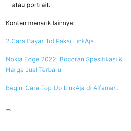
atau portrait.
Konten menarik lainnya:
2 Cara Bayar Tol Pakai LinkAja
Nokia Edge 2022, Bocoran Spesifikasi &
Harga Jual Terbaru
Begini Cara Top Up LinkAja di Alfamart