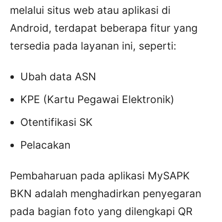
melalui situs web atau aplikasi di
Android, terdapat beberapa fitur yang
tersedia pada layanan ini, seperti:
Ubah data ASN
KPE (Kartu Pegawai Elektronik)
Otentifikasi SK
Pelacakan
Pembaharuan pada aplikasi MySAPK
BKN adalah menghadirkan penyegaran
pada bagian foto yang dilengkapi QR