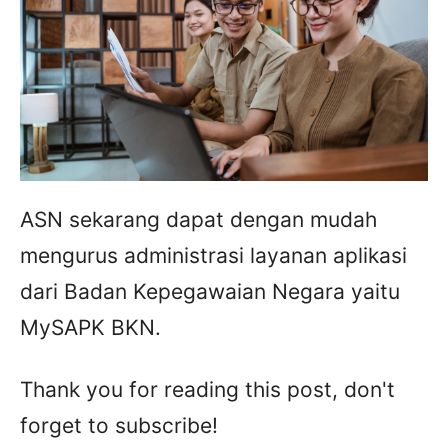
ASN sekarang dapat dengan mudah
mengurus administrasi layanan aplikasi
dari Badan Kepegawaian Negara yaitu
MySAPK BKN.
Thank you for reading this post, don't
forget to subscribe!