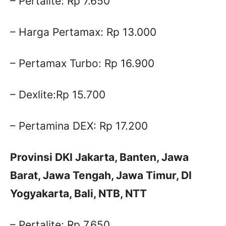
– Pertalite: Rp 7.650
– Harga Pertamax: Rp 13.000
– Pertamax Turbo: Rp 16.900
– Dexlite:Rp 15.700
– Pertamina DEX: Rp 17.200
Provinsi DKI Jakarta, Banten, Jawa
Barat, Jawa Tengah, Jawa Timur, DI
Yogyakarta, Bali, NTB, NTT
– Pertalite: Rp 7.650