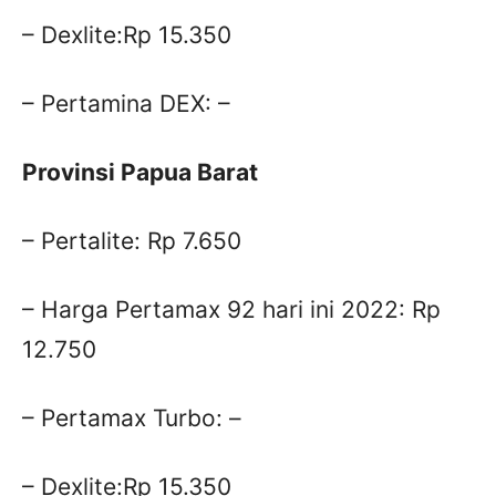
– Dexlite:Rp 15.350
– Pertamina DEX: –
Provinsi Papua Barat
– Pertalite: Rp 7.650
– Harga Pertamax 92 hari ini 2022: Rp
12.750
– Pertamax Turbo: –
– Dexlite:Rp 15.350