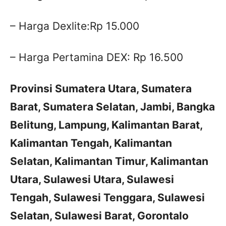
– Harga Dexlite:Rp 15.000
– Harga Pertamina DEX: Rp 16.500
Provinsi Sumatera Utara, Sumatera
Barat, Sumatera Selatan, Jambi, Bangka
Belitung, Lampung, Kalimantan Barat,
Kalimantan Tengah, Kalimantan
Selatan, Kalimantan Timur, Kalimantan
Utara, Sulawesi Utara, Sulawesi
Tengah, Sulawesi Tenggara, Sulawesi
Selatan, Sulawesi Barat, Gorontalo