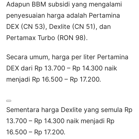
Adapun BBM subsidi yang mengalami
penyesuaian harga adalah Pertamina
DEX (CN 53), Dexlite (CN 51), dan
Pertamax Turbo (RON 98).
Secara umum, harga per liter Pertamina
DEX dari Rp 13.700 – Rp 14.300 naik
menjadi Rp 16.500 – Rp 17.200.
Sementara harga Dexlite yang semula Rp
13.700 – Rp 14.300 naik menjadi Rp
16.500 – Rp 17.200.