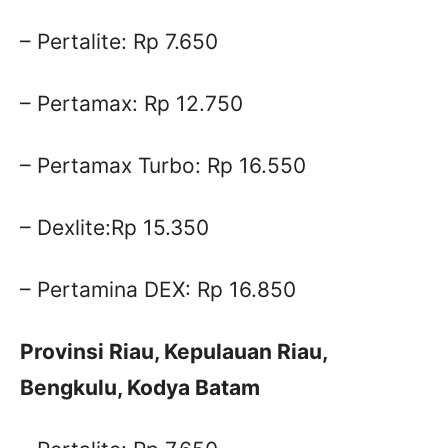
– Pertalite: Rp 7.650
– Pertamax: Rp 12.750
– Pertamax Turbo: Rp 16.550
– Dexlite:Rp 15.350
– Pertamina DEX: Rp 16.850
Provinsi Riau, Kepulauan Riau,
Bengkulu, Kodya Batam