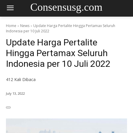
Consensusg.com
Home
News
Update Harga Pertalite Hingga Pertamax Seluruh
Indonesia per 10 Juli 2022
Update Harga Pertalite
Hingga Pertamax Seluruh
Indonesia per 10 Juli 2022
412
Kali Dibaca
July 13, 2022