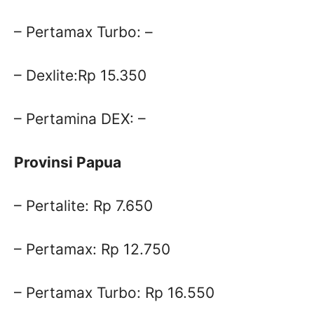
– Pertamax Turbo: –
– Dexlite:Rp 15.350
– Pertamina DEX: –
Provinsi Papua
– Pertalite: Rp 7.650
– Pertamax: Rp 12.750
– Pertamax Turbo: Rp 16.550