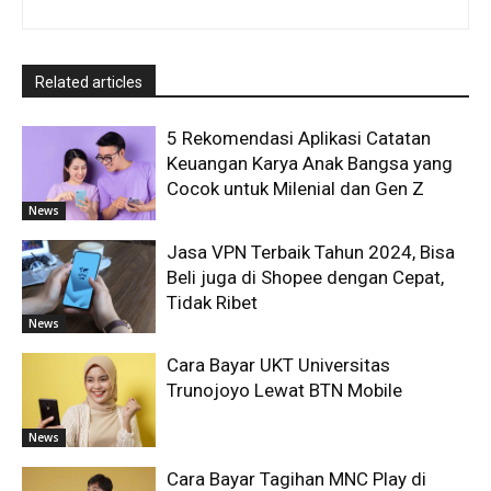
Related articles
5 Rekomendasi Aplikasi Catatan
Keuangan Karya Anak Bangsa yang
Cocok untuk Milenial dan Gen Z
News
Jasa VPN Terbaik Tahun 2024, Bisa
Beli juga di Shopee dengan Cepat,
Tidak Ribet
News
Cara Bayar UKT Universitas
Trunojoyo Lewat BTN Mobile
News
Cara Bayar Tagihan MNC Play di