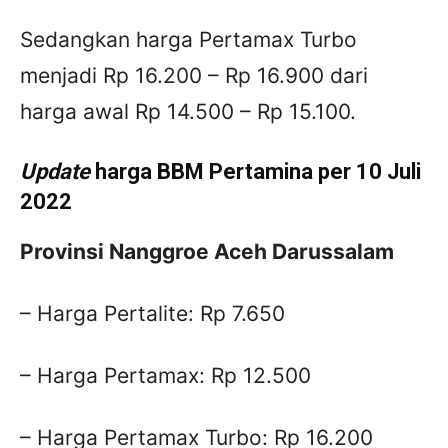
Sedangkan harga Pertamax Turbo
menjadi Rp 16.200 – Rp 16.900 dari
harga awal Rp 14.500 – Rp 15.100.
Update
harga BBM Pertamina per 10 Juli
2022
Provinsi Nanggroe Aceh Darussalam
– Harga Pertalite: Rp 7.650
– Harga Pertamax: Rp 12.500
– Harga Pertamax Turbo: Rp 16.200