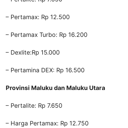
– Pertamax: Rp 12.500
– Pertamax Turbo: Rp 16.200
– Dexlite:Rp 15.000
– Pertamina DEX: Rp 16.500
Provinsi Maluku dan Maluku Utara
– Pertalite: Rp 7.650
– Harga Pertamax: Rp 12.750