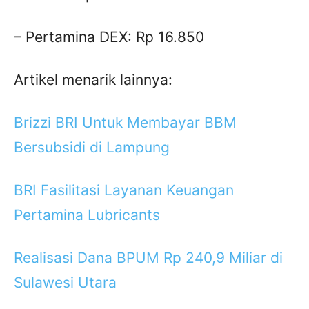
– Pertamina DEX: Rp 16.850
Artikel menarik lainnya:
Brizzi BRI Untuk Membayar BBM
Bersubsidi di Lampung
BRI Fasilitasi Layanan Keuangan
Pertamina Lubricants
Realisasi Dana BPUM Rp 240,9 Miliar di
Sulawesi Utara