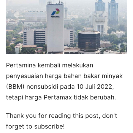
Pertamina kembali melakukan
penyesuaian harga bahan bakar minyak
(BBM) nonsubsidi pada 10 Juli 2022,
tetapi harga Pertamax tidak berubah.
Thank you for reading this post, don't
forget to subscribe!