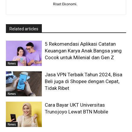
Riset Ekonomi.
Related articles
5 Rekomendasi Aplikasi Catatan
Keuangan Karya Anak Bangsa yang
Cocok untuk Milenial dan Gen Z
News
Jasa VPN Terbaik Tahun 2024, Bisa
Beli juga di Shopee dengan Cepat,
Tidak Ribet
News
Cara Bayar UKT Universitas
Trunojoyo Lewat BTN Mobile
News