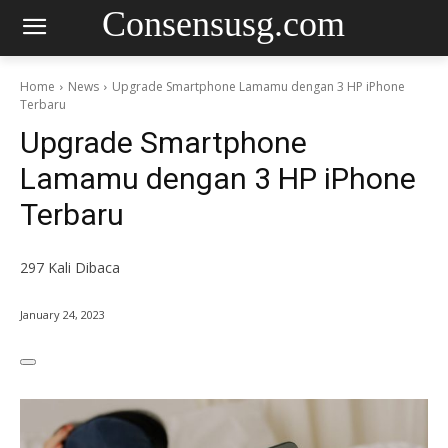
Consensusg.com
Home
News
Upgrade Smartphone Lamamu dengan 3 HP iPhone
Terbaru
Upgrade Smartphone
Lamamu dengan 3 HP iPhone
Terbaru
297
Kali Dibaca
January 24, 2023