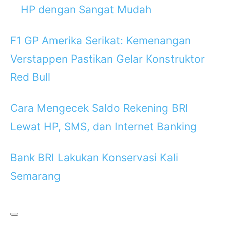
HP dengan Sangat Mudah
F1 GP Amerika Serikat: Kemenangan
Verstappen Pastikan Gelar Konstruktor
Red Bull
Cara Mengecek Saldo Rekening BRI
Lewat HP, SMS, dan Internet Banking
Bank BRI Lakukan Konservasi Kali
Semarang