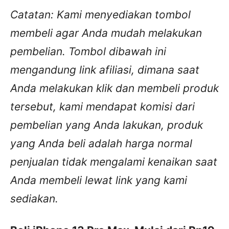
Catatan: Kami menyediakan tombol
membeli agar Anda mudah melakukan
pembelian. Tombol dibawah ini
mengandung link afiliasi, dimana saat
Anda melakukan klik dan membeli produk
tersebut, kami mendapat komisi dari
pembelian yang Anda lakukan, produk
yang Anda beli adalah harga normal
penjualan tidak mengalami kenaikan saat
Anda membeli lewat link yang kami
sediakan.