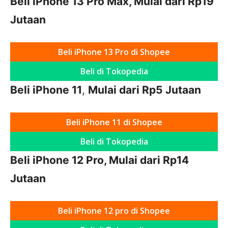
Beli iPhone 13 Pro Max, Mulai dari Rp19
Jutaan
Beli iPhone 13 Pro di Shopee
Beli di Tokopedia
Beli iPhone 11
,
Mulai dari Rp5 Jutaan
Beli iPhone 11 di Shopee
Beli di Tokopedia
Beli iPhone 12 Pro, Mulai dari Rp14
Jutaan
Beli iPhone 12 pro di Shopee