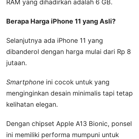
RAM yang dihadirkan adalah 6 GB.
Berapa Harga iPhone 11 yang Asli?
Selanjutnya ada iPhone 11 yang
dibanderol dengan harga mulai dari Rp 8
jutaan.
Smartphone
ini cocok untuk yang
menginginkan desain minimalis tapi tetap
kelihatan elegan.
Dengan chipset Apple A13 Bionic, ponsel
ini memiliki performa mumpuni untuk