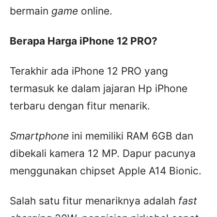
bermain
game
online.
Berapa Harga iPhone 12 PRO?
Terakhir ada iPhone 12 PRO yang
termasuk ke dalam jajaran Hp iPhone
terbaru dengan fitur menarik.
Smartphone
ini memiliki RAM 6GB dan
dibekali kamera 12 MP. Dapur pacunya
menggunakan chipset Apple A14 Bionic.
Salah satu fitur menariknya adalah
fast