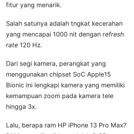
fitur yang menarik.
Salah satunya adalah tngkat kecerahan
yang mencapai 1000 nit dengan
refresh
rate
120 Hz.
Dari segi kamera, perangkat yang
menggunakan chipset SoC Apple15
Bionic ini lengkapi kamera yang memiliki
kemampuan zoom pada kamera tele
hingga 3x.
Lalu, berapa ram HP iPhone 13 Pro Max?