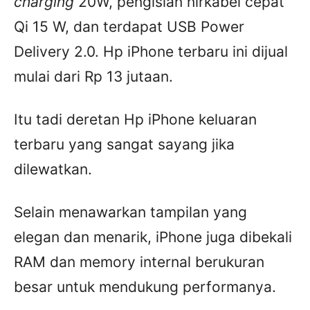
charging
20W, pengisian nirkabel cepat
Qi 15 W, dan terdapat USB Power
Delivery 2.0. Hp iPhone terbaru ini dijual
mulai dari Rp 13 jutaan.
Itu tadi deretan Hp iPhone keluaran
terbaru yang sangat sayang jika
dilewatkan.
Selain menawarkan tampilan yang
elegan dan menarik, iPhone juga dibekali
RAM dan memory internal berukuran
besar untuk mendukung performanya.