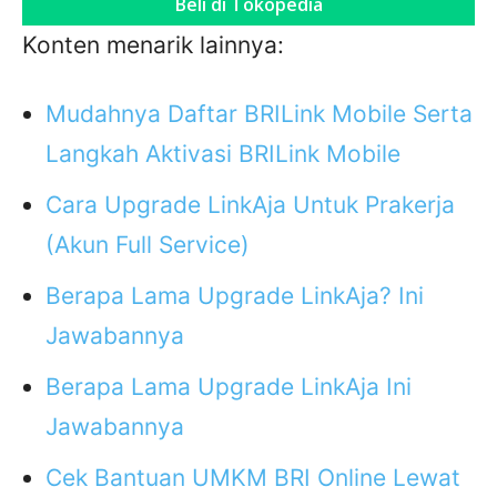
Beli di Tokopedia
Konten menarik lainnya:
Mudahnya Daftar BRILink Mobile Serta
Langkah Aktivasi BRILink Mobile
Cara Upgrade LinkAja Untuk Prakerja
(Akun Full Service)
Berapa Lama Upgrade LinkAja? Ini
Jawabannya
Berapa Lama Upgrade LinkAja Ini
Jawabannya
Cek Bantuan UMKM BRI Online Lewat