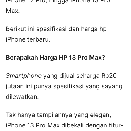
iPhone 12 Pro, hingga iPhone 13 Pro
Max.
Berikut ini spesifikasi dan harga hp
iPhone terbaru.
Berapakah Harga HP 13 Pro Max?
Smartphone
yang dijual seharga Rp20
jutaan ini punya spesifikasi yang sayang
dilewatkan.
Tak hanya tampilannya yang elegan,
iPhone 13 Pro Max dibekali dengan fitur-