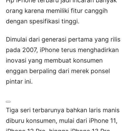
Hp iPhone terbaru jadi incaran banyak
orang karena memiliki fitur canggih
dengan spesifikasi tinggi.
Dimulai dari generasi pertama yang rilis
pada 2007, iPhone terus menghadirkan
inovasi yang membuat konsumen
enggan berpaling dari merek ponsel
pintar ini.
Tiga seri terbarunya bahkan laris manis
diburu konsumen, mulai dari iPhone 11,