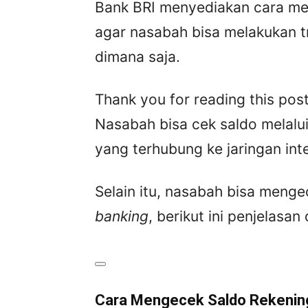
Bank BRI menyediakan cara me
agar nasabah bisa melakukan t
dimana saja.
Thank you for reading this post
Nasabah bisa cek saldo melalui
yang terhubung ke jaringan inte
Selain itu, nasabah bisa meng
banking
, berikut ini penjelasan 
Cara Mengecek Saldo Rekening