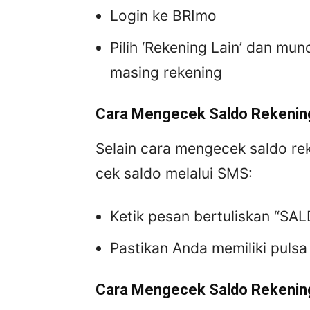
Login ke BRImo
Pilih ‘Rekening Lain’ dan mun
masing rekening
Cara Mengecek Saldo Rekenin
Selain cara mengecek saldo rek
cek saldo melalui SMS:
Ketik pesan bertuliskan “SAL
Pastikan Anda memiliki puls
Cara Mengecek Saldo Rekenin