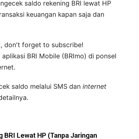
ngecek saldo rekening BRI lewat HP
ransaksi keuangan kapan saja dan
, don't forget to subscribe!
 aplikasi BRI Mobile (BRImo) di ponsel
rnet.
ecek saldo melalui SMS dan
internet
detailnya.
 BRI Lewat HP (Tanpa Jaringan