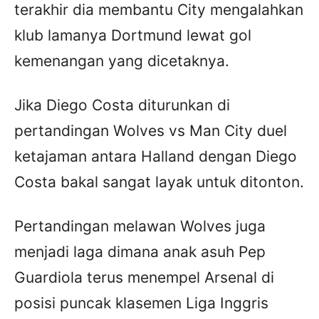
terakhir dia membantu City mengalahkan
klub lamanya Dortmund lewat gol
kemenangan yang dicetaknya.
Jika Diego Costa diturunkan di
pertandingan Wolves vs Man City duel
ketajaman antara Halland dengan Diego
Costa bakal sangat layak untuk ditonton.
Pertandingan melawan Wolves juga
menjadi laga dimana anak asuh Pep
Guardiola terus menempel Arsenal di
posisi puncak klasemen Liga Inggris