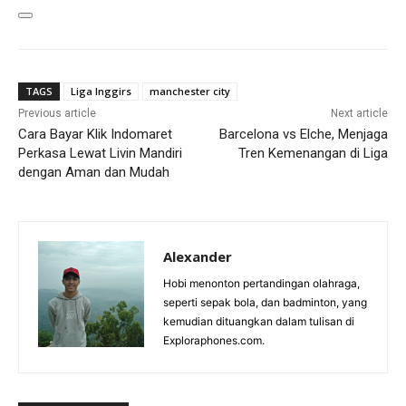
TAGS
Liga Inggirs
manchester city
Previous article
Next article
Cara Bayar Klik Indomaret
Barcelona vs Elche, Menjaga
Perkasa Lewat Livin Mandiri
Tren Kemenangan di Liga
dengan Aman dan Mudah
Alexander
Hobi menonton pertandingan olahraga,
seperti sepak bola, dan badminton, yang
kemudian dituangkan dalam tulisan di
Exploraphones.com.