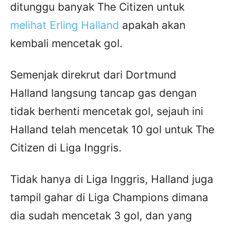
ditunggu banyak The Citizen untuk
melihat Erling Halland
apakah akan
kembali mencetak gol.
Semenjak direkrut dari Dortmund
Halland langsung tancap gas dengan
tidak berhenti mencetak gol, sejauh ini
Halland telah mencetak 10 gol untuk The
Citizen di Liga Inggris.
Tidak hanya di Liga Inggris, Halland juga
tampil gahar di Liga Champions dimana
dia sudah mencetak 3 gol, dan yang