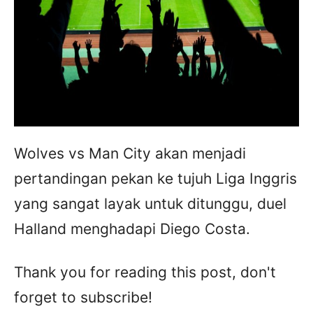
Wolves vs Man City akan menjadi
pertandingan pekan ke tujuh Liga Inggris
yang sangat layak untuk ditunggu, duel
Halland menghadapi Diego Costa.
Thank you for reading this post, don't
forget to subscribe!