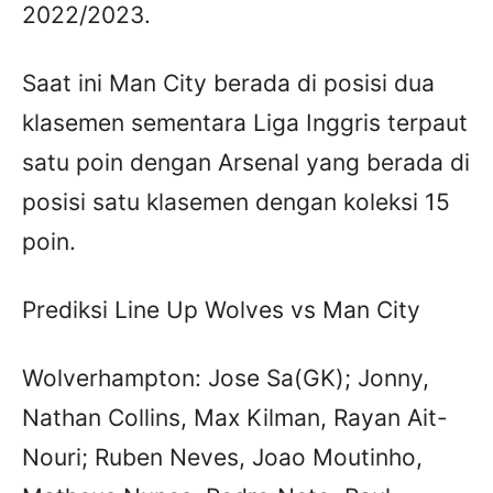
2022/2023.
Saat ini Man City berada di posisi dua
klasemen sementara Liga Inggris terpaut
satu poin dengan Arsenal yang berada di
posisi satu klasemen dengan koleksi 15
poin.
Prediksi Line Up Wolves vs Man City
Wolverhampton: Jose Sa(GK); Jonny,
Nathan Collins, Max Kilman, Rayan Ait-
Nouri; Ruben Neves, Joao Moutinho,