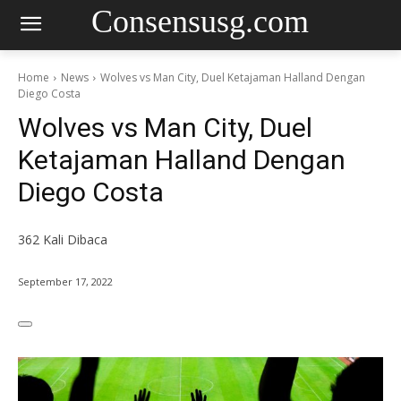
Consensusg.com
Home
News
Wolves vs Man City, Duel Ketajaman Halland Dengan
Diego Costa
Wolves vs Man City, Duel
Ketajaman Halland Dengan
Diego Costa
362
Kali Dibaca
September 17, 2022