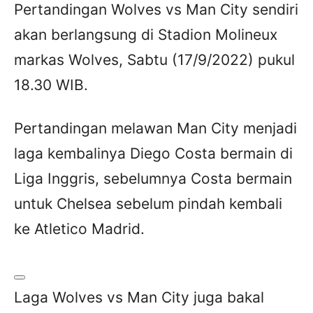
Pertandingan Wolves vs Man City sendiri
akan berlangsung di Stadion Molineux
markas Wolves, Sabtu (17/9/2022) pukul
18.30 WIB.
Pertandingan melawan Man City menjadi
laga kembalinya Diego Costa bermain di
Liga Inggris, sebelumnya Costa bermain
untuk Chelsea sebelum pindah kembali
ke Atletico Madrid.
Laga Wolves vs Man City juga bakal