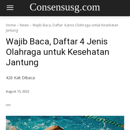
Consensusg.com
Home
News
Wajib Baca, Daftar 4 Jenis Olahraga untuk Kesehatan
Jantung
Wajib Baca, Daftar 4 Jenis
Olahraga untuk Kesehatan
Jantung
426
Kali Dibaca
August 15, 2022