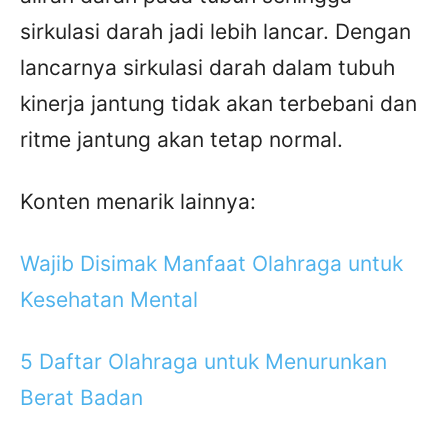
sirkulasi darah jadi lebih lancar. Dengan
lancarnya sirkulasi darah dalam tubuh
kinerja jantung tidak akan terbebani dan
ritme jantung akan tetap normal.
Konten menarik lainnya:
Wajib Disimak Manfaat Olahraga untuk
Kesehatan Mental
5 Daftar Olahraga untuk Menurunkan
Berat Badan