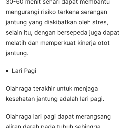
30-60 menit sehari dapat membantu
mengurangi risiko terkena serangan
jantung yang diakibatkan oleh stres,
selain itu, dengan bersepeda juga dapat
melatih dan memperkuat kinerja otot
jantung.
Lari Pagi
Olahraga terakhir untuk menjaga
kesehatan jantung adalah lari pagi.
Olahraga lari pagi dapat merangsang
aliran darah pada tubuh sehingga