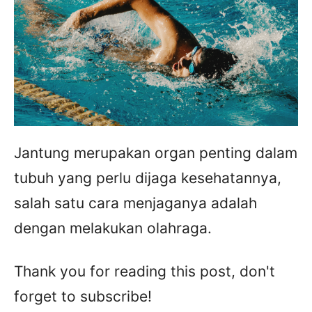
Jantung merupakan organ penting dalam
tubuh yang perlu dijaga kesehatannya,
salah satu cara menjaganya adalah
dengan melakukan olahraga.
Thank you for reading this post, don't
forget to subscribe!