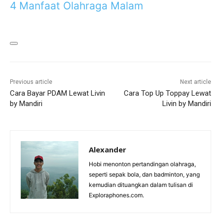
4 Manfaat Olahraga Malam
Previous article
Next article
Cara Bayar PDAM Lewat Livin
Cara Top Up Toppay Lewat
by Mandiri
Livin by Mandiri
Alexander
Hobi menonton pertandingan olahraga,
seperti sepak bola, dan badminton, yang
kemudian dituangkan dalam tulisan di
Exploraphones.com.