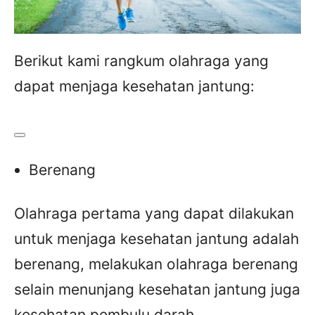
Berikut kami rangkum olahraga yang
dapat menjaga kesehatan jantung:
Berenang
Olahraga pertama yang dapat dilakukan
untuk menjaga kesehatan jantung adalah
berenang, melakukan olahraga berenang
selain menunjang kesehatan jantung juga
kesehatan pembulu darah.