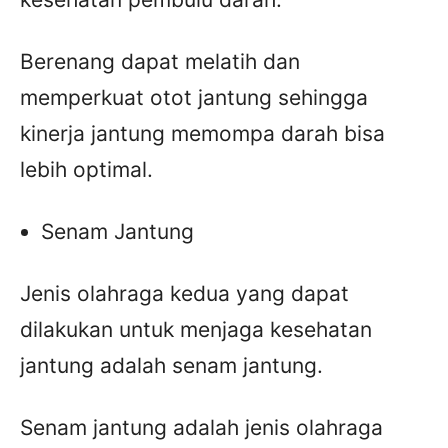
Berenang dapat melatih dan
memperkuat otot jantung sehingga
kinerja jantung memompa darah bisa
lebih optimal.
Senam Jantung
Jenis olahraga kedua yang dapat
dilakukan untuk menjaga kesehatan
jantung adalah senam jantung.
Senam jantung adalah jenis olahraga