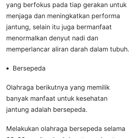
yang berfokus pada tiap gerakan untuk
menjaga dan meningkatkan performa
jantung, selain itu juga bermanfaat
menormalkan denyut nadi dan
memperlancar aliran darah dalam tubuh.
Bersepeda
Olahraga berikutnya yang memilik
banyak manfaat untuk kesehatan
jantung adalah bersepeda.
Melakukan olahraga bersepeda selama