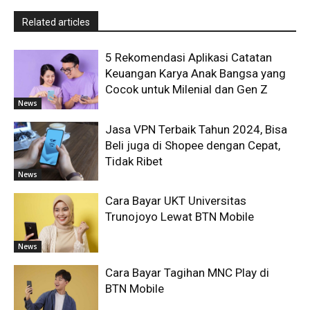
Related articles
5 Rekomendasi Aplikasi Catatan
Keuangan Karya Anak Bangsa yang
Cocok untuk Milenial dan Gen Z
News
Jasa VPN Terbaik Tahun 2024, Bisa
Beli juga di Shopee dengan Cepat,
Tidak Ribet
News
Cara Bayar UKT Universitas
Trunojoyo Lewat BTN Mobile
News
Cara Bayar Tagihan MNC Play di
BTN Mobile