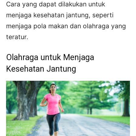
Cara yang dapat dilakukan untuk
menjaga kesehatan jantung, seperti
menjaga pola makan dan olahraga yang
teratur.
Olahraga untuk Menjaga
Kesehatan Jantung