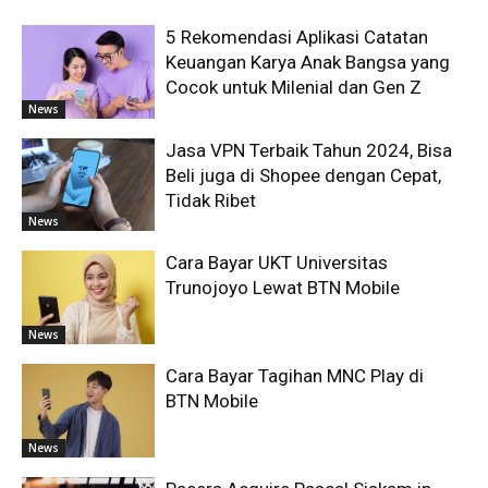
5 Rekomendasi Aplikasi Catatan
Keuangan Karya Anak Bangsa yang
Cocok untuk Milenial dan Gen Z
News
Jasa VPN Terbaik Tahun 2024, Bisa
Beli juga di Shopee dengan Cepat,
Tidak Ribet
News
Cara Bayar UKT Universitas
Trunojoyo Lewat BTN Mobile
News
Cara Bayar Tagihan MNC Play di
BTN Mobile
News