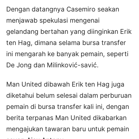
Dengan datangnya Casemiro seakan
menjawab spekulasi mengenai
gelandang bertahan yang diinginkan Erik
ten Hag, dimana selama bursa transfer
ini mengarah ke banyak pemain, seperti
De Jong dan Milinković-savić.
Man United dibawah Erik ten Hag juga
diketahui belum selesai dalam perburuan
pemain di bursa transfer kali ini, dengan
berita terpanas Man United dikabarkan
mengajukan tawaran baru untuk pemain