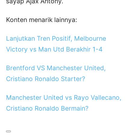
sayap Ajax Antony.
Konten menarik lainnya:
Lanjutkan Tren Positif, Melbourne
Victory vs Man Utd Berakhir 1-4
Brentford VS Manchester United,
Cristiano Ronaldo Starter?
Manchester United vs Rayo Vallecano,
Cristiano Ronaldo Bermain?