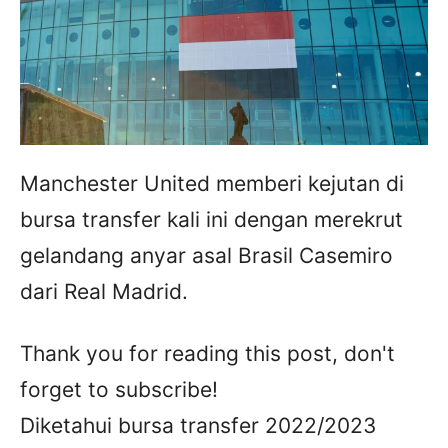
Manchester United memberi kejutan di
bursa transfer kali ini dengan merekrut
gelandang anyar asal Brasil Casemiro
dari Real Madrid.
Thank you for reading this post, don't
forget to subscribe!
Diketahui bursa transfer 2022/2023