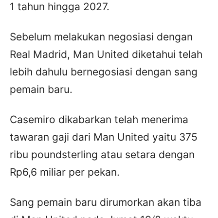
1 tahun hingga 2027.
Sebelum melakukan negosiasi dengan
Real Madrid, Man United diketahui telah
lebih dahulu bernegosiasi dengan sang
pemain baru.
Casemiro dikabarkan telah menerima
tawaran gaji dari Man United yaitu 375
ribu poundsterling atau setara dengan
Rp6,6 miliar per pekan.
Sang pemain baru dirumorkan akan tiba