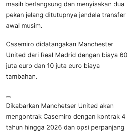
masih berlangsung dan menyisakan dua
pekan jelang ditutupnya jendela transfer
awal musim.
Casemiro didatangakan Manchester
United dari Real Madrid dengan biaya 60
juta euro dan 10 juta euro biaya
tambahan.
Dikabarkan Manchetser United akan
mengontrak Casemiro dengan kontrak 4
tahun hingga 2026 dan opsi perpanjang