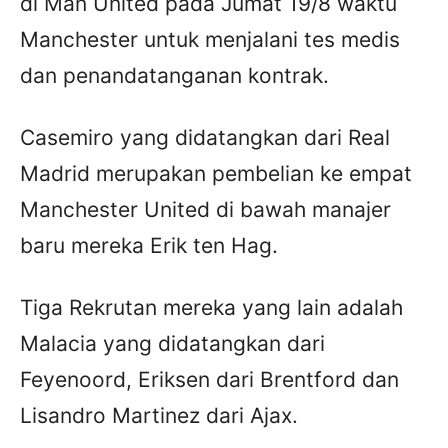
di Man United pada Jumat 19/8 waktu
Manchester untuk menjalani tes medis
dan penandatanganan kontrak.
Casemiro yang didatangkan dari Real
Madrid merupakan pembelian ke empat
Manchester United di bawah manajer
baru mereka Erik ten Hag.
Tiga Rekrutan mereka yang lain adalah
Malacia yang didatangkan dari
Feyenoord, Eriksen dari Brentford dan
Lisandro Martinez dari Ajax.