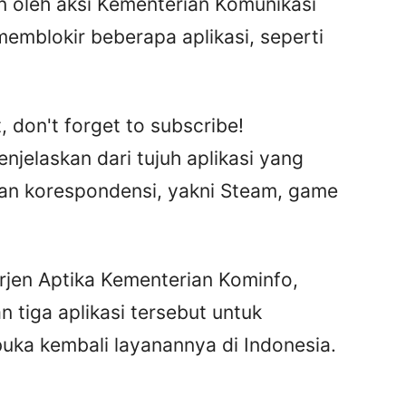
 oleh aksi Kementerian Komunikasi
emblokir beberapa aplikasi, seperti
, don't forget to subscribe!
jelaskan dari tujuh aplikasi yang
ukan korespondensi, yakni Steam, game
rjen Aptika Kementerian Kominfo,
tiga aplikasi tersebut untuk
uka kembali layanannya di Indonesia.