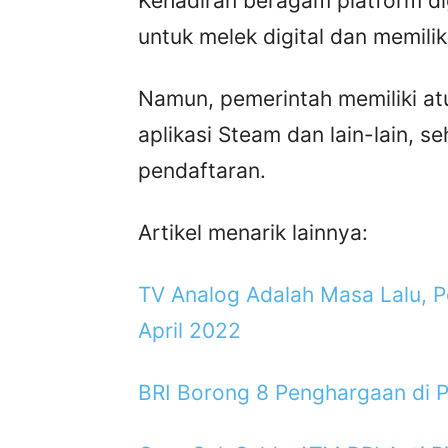
Kehadiran beragam platform d
untuk melek digital dan memilik
Namun, pemerintah memiliki at
aplikasi Steam dan lain-lain, 
pendaftaran.
Artikel menarik lainnya:
TV Analog Adalah Masa Lalu, P
April 2022
BRI Borong 8 Penghargaan di 