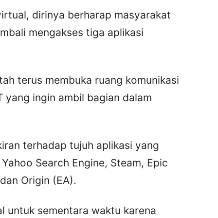
irtual, dirinya berharap masyarakat
mbali mengakses tiga aplikasi
ah terus membuka ruang komunikasi
 yang ingin ambil bagian dalam
ran terhadap tujuh aplikasi yang
, Yahoo Search Engine, Steam, Epic
an Origin (EA).
 untuk sementara waktu karena