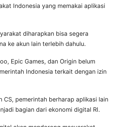
kat Indonesia yang memakai aplikasi
yarakat diharapkan bisa segera
a ke akun lain terlebih dahulu.
hoo, Epic Games, dan Origin belum
erintah Indonesia terkait dengan izin
CS, pemerintah berharap aplikasi lain
njadi bagian dari ekonomi digital RI.