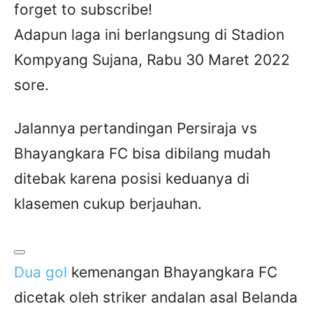
forget to subscribe!
Adapun laga ini berlangsung di Stadion
Kompyang Sujana, Rabu 30 Maret 2022
sore.
Jalannya pertandingan Persiraja vs
Bhayangkara FC bisa dibilang mudah
ditebak karena posisi keduanya di
klasemen cukup berjauhan.
Dua gol
kemenangan Bhayangkara FC
dicetak oleh striker andalan asal Belanda