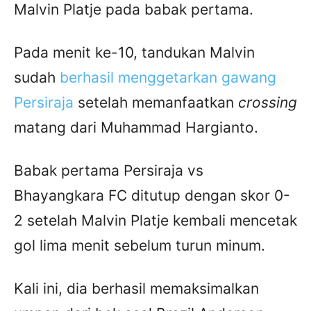
Malvin Platje pada babak pertama.
Pada menit ke-10, tandukan Malvin
sudah
berhasil menggetarkan gawang
Persiraja
setelah memanfaatkan
crossing
matang dari Muhammad Hargianto.
Babak pertama Persiraja vs
Bhayangkara FC ditutup dengan skor 0-
2 setelah Malvin Platje kembali mencetak
gol lima menit sebelum turun minum.
Kali ini, dia berhasil memaksimalkan