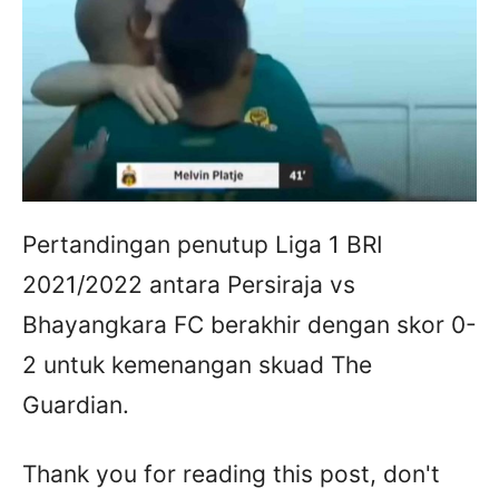
Pertandingan penutup Liga 1 BRI
2021/2022 antara Persiraja vs
Bhayangkara FC berakhir dengan skor 0-
2 untuk kemenangan skuad The
Guardian.
Thank you for reading this post, don't