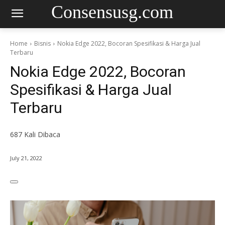
Consensusg.com
Home
Bisnis
Nokia Edge 2022, Bocoran Spesifikasi & Harga Jual
Terbaru
Nokia Edge 2022, Bocoran
Spesifikasi & Harga Jual
Terbaru
687
Kali Dibaca
July 21, 2022