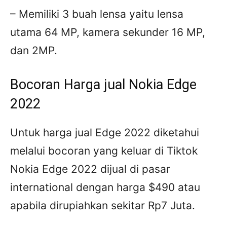
– Memiliki 3 buah lensa yaitu lensa
utama 64 MP, kamera sekunder 16 MP,
dan 2MP.
Bocoran Harga jual Nokia Edge
2022
Untuk harga jual Edge 2022 diketahui
melalui bocoran yang keluar di Tiktok
Nokia Edge 2022 dijual di pasar
international dengan harga $490 atau
apabila dirupiahkan sekitar Rp7 Juta.