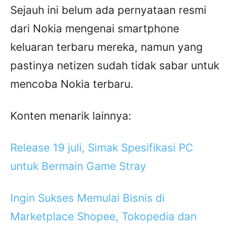
Sejauh ini belum ada pernyataan resmi
dari Nokia mengenai smartphone
keluaran terbaru mereka, namun yang
pastinya netizen sudah tidak sabar untuk
mencoba Nokia terbaru.
Konten menarik lainnya:
Release 19 juli, Simak Spesifikasi PC
untuk Bermain Game Stray
Ingin Sukses Memulai Bisnis di
Marketplace Shopee, Tokopedia dan