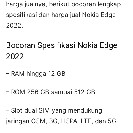
harga jualnya, berikut bocoran lengkap
spesifikasi dan harga jual Nokia Edge
2022.
Bocoran Spesifikasi Nokia Edge
2022
– RAM hingga 12 GB
– ROM 256 GB sampai 512 GB
– Slot dual SIM yang mendukung
jaringan GSM, 3G, HSPA, LTE, dan 5G