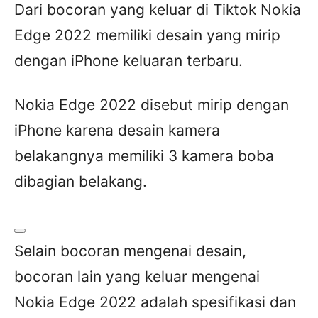
Dari bocoran yang keluar di Tiktok Nokia
Edge 2022 memiliki desain yang mirip
dengan iPhone keluaran terbaru.
Nokia Edge 2022 disebut mirip dengan
iPhone karena desain kamera
belakangnya memiliki 3 kamera boba
dibagian belakang.
Selain bocoran mengenai desain,
bocoran lain yang keluar mengenai
Nokia Edge 2022 adalah spesifikasi dan