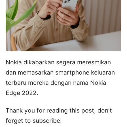
Nokia dikabarkan segera meresmikan
dan memasarkan smartphone keluaran
terbaru mereka dengan nama Nokia
Edge 2022.
Thank you for reading this post, don't
forget to subscribe!