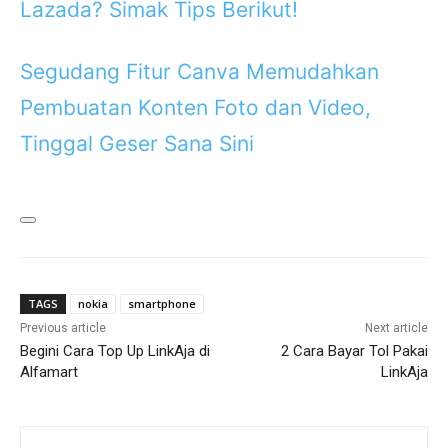
Lazada? Simak Tips Berikut!
Segudang Fitur Canva Memudahkan
Pembuatan Konten Foto dan Video,
Tinggal Geser Sana Sini
TAGS
nokia
smartphone
Previous article
Next article
Begini Cara Top Up LinkAja di
2 Cara Bayar Tol Pakai
Alfamart
LinkAja