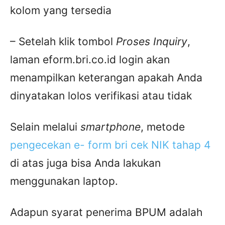
kolom yang tersedia
– Setelah klik tombol
Proses Inquiry
,
laman eform.bri.co.id login akan
menampilkan keterangan apakah Anda
dinyatakan lolos verifikasi atau tidak
Selain melalui
smartphone
, metode
pengecekan e- form bri cek NIK tahap 4
di atas juga bisa Anda lakukan
menggunakan laptop.
Adapun syarat penerima BPUM adalah