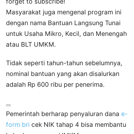
forget to subscribe!
Masyarakat juga mengenal program ini
dengan nama Bantuan Langsung Tunai
untuk Usaha Mikro, Kecil, dan Menengah
atau BLT UMKM.
Tidak seperti tahun-tahun sebelumnya,
nominal bantuan yang akan disalurkan
adalah Rp 600 ribu per penerima.
Pemerintah berharap penyaluran dana
e-
form bri
cek NIK tahap 4 bisa membantu