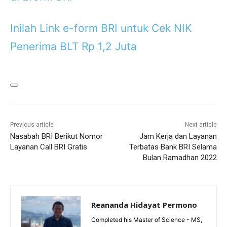
Inilah Link e-form BRI untuk Cek NIK
Penerima BLT Rp 1,2 Juta
Previous article
Next article
Nasabah BRI Berikut Nomor
Jam Kerja dan Layanan
Layanan Call BRI Gratis
Terbatas Bank BRI Selama
Bulan Ramadhan 2022
Reananda Hidayat Permono
Completed his Master of Science - MS,