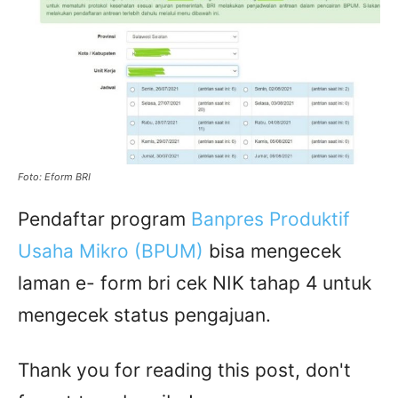
Foto: Eform BRI
Pendaftar program
Banpres Produktif
Usaha Mikro (BPUM)
bisa mengecek
laman e- form bri cek NIK tahap 4 untuk
mengecek status pengajuan.
Thank you for reading this post, don't