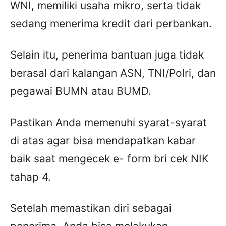
WNI, memiliki usaha mikro, serta tidak
sedang menerima kredit dari perbankan.
Selain itu, penerima bantuan juga tidak
berasal dari kalangan ASN, TNI/Polri, dan
pegawai BUMN atau BUMD.
Pastikan Anda memenuhi syarat-syarat
di atas agar bisa mendapatkan kabar
baik saat mengecek e- form bri cek NIK
tahap 4.
Setelah memastikan diri sebagai