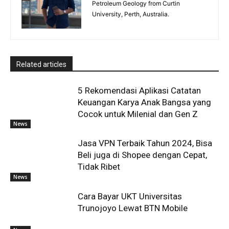
Petroleum Geology from Curtin
University, Perth, Australia.
Related articles
5 Rekomendasi Aplikasi Catatan
Keuangan Karya Anak Bangsa yang
Cocok untuk Milenial dan Gen Z
News
Jasa VPN Terbaik Tahun 2024, Bisa
Beli juga di Shopee dengan Cepat,
Tidak Ribet
News
Cara Bayar UKT Universitas
Trunojoyo Lewat BTN Mobile