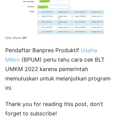
Foto: Eform BRI
Pendaftar Banpres Produktif
Usaha
Mikro
(BPUM) perlu tahu cara cek BLT
UMKM 2022 karena pemerintah
memutuskan untuk melanjutkan program
ini.
Thank you for reading this post, don't
forget to subscribe!