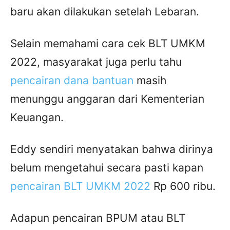
baru akan dilakukan setelah Lebaran.
Selain memahami cara cek BLT UMKM
2022, masyarakat juga perlu tahu
pencairan dana bantuan
masih
menunggu anggaran dari Kementerian
Keuangan.
Eddy sendiri menyatakan bahwa dirinya
belum mengetahui secara pasti kapan
pencairan BLT UMKM 2022
Rp 600 ribu.
Adapun pencairan BPUM atau BLT