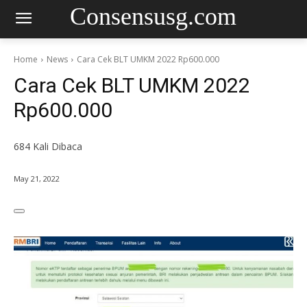
Consensusg.com
Home
News
Cara Cek BLT UMKM 2022 Rp600.000
Cara Cek BLT UMKM 2022
Rp600.000
684
Kali Dibaca
May 21, 2022