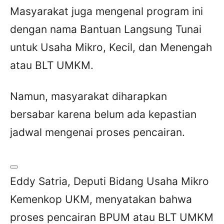
Masyarakat juga mengenal program ini
dengan nama Bantuan Langsung Tunai
untuk Usaha Mikro, Kecil, dan Menengah
atau BLT UMKM.
Namun, masyarakat diharapkan
bersabar karena belum ada kepastian
jadwal mengenai proses pencairan.
Eddy Satria, Deputi Bidang Usaha Mikro
Kemenkop UKM, menyatakan bahwa
proses pencairan BPUM atau BLT UMKM