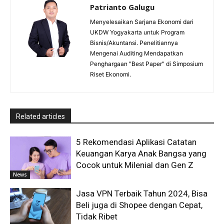
Patrianto Galugu
Menyelesaikan Sarjana Ekonomi dari
UKDW Yogyakarta untuk Program
Bisnis/Akuntansi. Penelitiannya
Mengenai Auditing Mendapatkan
Penghargaan "Best Paper" di Simposium
Riset Ekonomi.
Related articles
5 Rekomendasi Aplikasi Catatan
Keuangan Karya Anak Bangsa yang
Cocok untuk Milenial dan Gen Z
News
Jasa VPN Terbaik Tahun 2024, Bisa
Beli juga di Shopee dengan Cepat,
Tidak Ribet