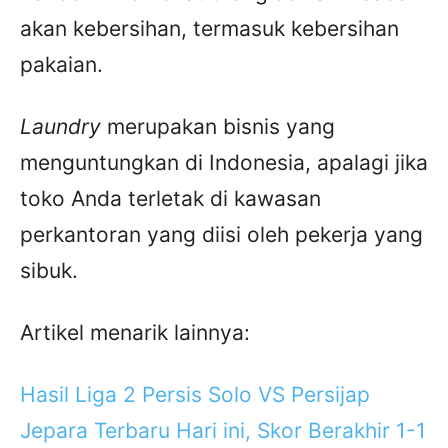
akan kebersihan, termasuk kebersihan
pakaian.
Laundry
merupakan bisnis yang
menguntungkan di Indonesia, apalagi jika
toko Anda terletak di kawasan
perkantoran yang diisi oleh pekerja yang
sibuk.
Artikel menarik lainnya:
Hasil Liga 2 Persis Solo VS Persijap
Jepara Terbaru Hari ini, Skor Berakhir 1-1