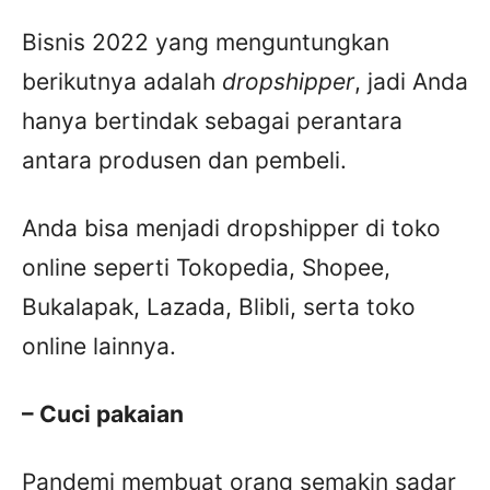
Bisnis 2022 yang menguntungkan
berikutnya adalah
dropshipper
, jadi Anda
hanya bertindak sebagai perantara
antara produsen dan pembeli.
Anda bisa menjadi dropshipper di toko
online seperti Tokopedia, Shopee,
Bukalapak, Lazada, Blibli, serta toko
online lainnya.
– Cuci pakaian
Pandemi membuat orang semakin sadar