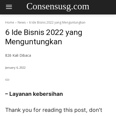
Consensusg.com
Home
News
6 Ide Bisnis 2022 yang Menguntungkan
6 Ide Bisnis 2022 yang
Menguntungkan
826
Kali Dibaca
January 6, 2022
– Layanan kebersihan
Thank you for reading this post, don't