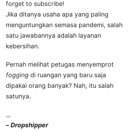
forget to subscribe!
Jika ditanya usaha apa yang paling
menguntungkan semasa pandemi, salah
satu jawabannya adalah layanan
kebersihan.
Pernah melihat petugas menyemprot
fogging
di ruangan yang baru saja
dipakai orang banyak? Nah, itu salah
satunya.
–
Dropshipper