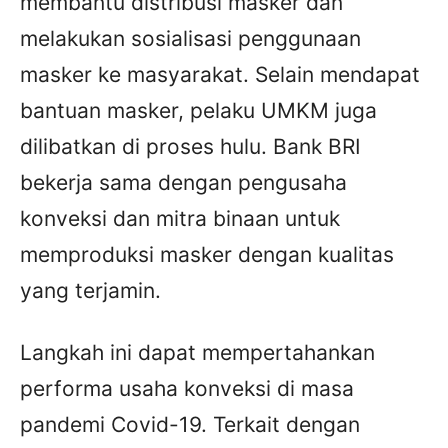
membantu distribusi masker dan
melakukan sosialisasi penggunaan
masker ke masyarakat. Selain mendapat
bantuan masker, pelaku UMKM juga
dilibatkan di proses hulu. Bank BRI
bekerja sama dengan pengusaha
konveksi dan mitra binaan untuk
memproduksi masker dengan kualitas
yang terjamin.
Langkah ini dapat mempertahankan
performa usaha konveksi di masa
pandemi Covid-19. Terkait dengan