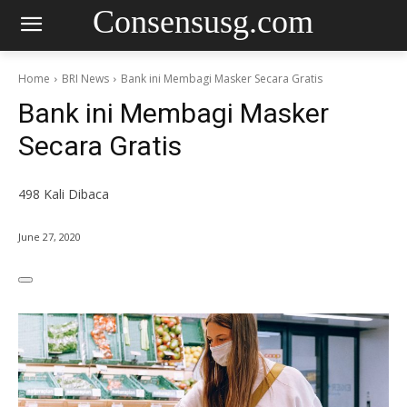
Consensusg.com
Home
BRI News
Bank ini Membagi Masker Secara Gratis
Bank ini Membagi Masker
Secara Gratis
498
Kali Dibaca
June 27, 2020