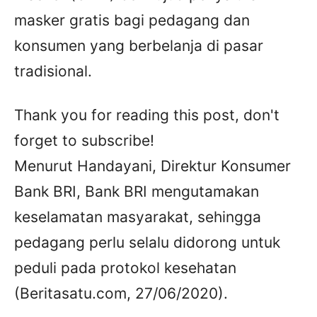
masker gratis bagi pedagang dan
konsumen yang berbelanja di pasar
tradisional.
Thank you for reading this post, don't
forget to subscribe!
Menurut Handayani, Direktur Konsumer
Bank BRI, Bank BRI mengutamakan
keselamatan masyarakat, sehingga
pedagang perlu selalu didorong untuk
peduli pada protokol kesehatan
(Beritasatu.com, 27/06/2020).