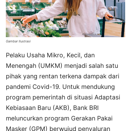
Gambar Ilustrasi
Pelaku Usaha Mikro, Kecil, dan
Menengah (UMKM) menjadi salah satu
pihak yang rentan terkena dampak dari
pandemi Covid-19. Untuk mendukung
program pemerintah di situasi Adaptasi
Kebiasaan Baru (AKB), Bank BRI
meluncurkan program Gerakan Pakai
Masker (GPM) berwujud penyaluran