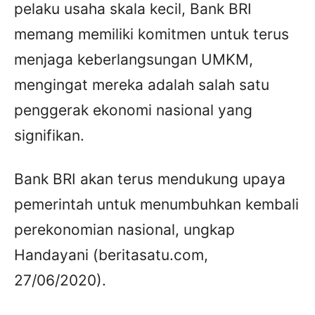
pelaku usaha skala kecil, Bank BRI
memang memiliki komitmen untuk terus
menjaga keberlangsungan UMKM,
mengingat mereka adalah salah satu
penggerak ekonomi nasional yang
signifikan.
Bank BRI akan terus mendukung upaya
pemerintah untuk menumbuhkan kembali
perekonomian nasional, ungkap
Handayani (beritasatu.com,
27/06/2020).