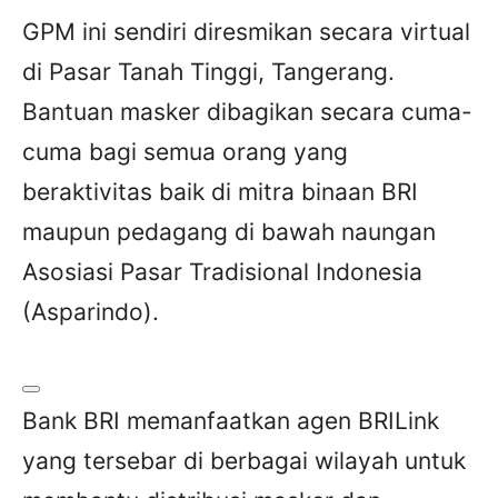
GPM ini sendiri diresmikan secara virtual
di Pasar Tanah Tinggi, Tangerang.
Bantuan masker dibagikan secara cuma-
cuma bagi semua orang yang
beraktivitas baik di mitra binaan BRI
maupun pedagang di bawah naungan
Asosiasi Pasar Tradisional Indonesia
(Asparindo).
Bank BRI memanfaatkan agen BRILink
yang tersebar di berbagai wilayah untuk