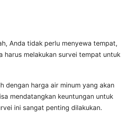
umah, Anda tidak perlu menyewa tempat,
a harus melakukan survei tempat untuk
h dengan harga air minum yang akan
s bisa mendatangkan keuntungan untuk
rvei ini sangat penting dilakukan.