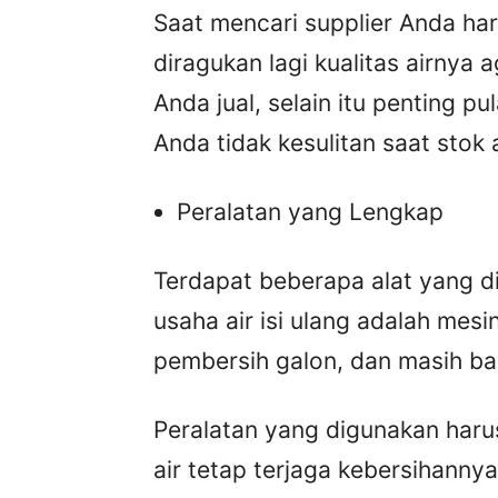
Saat mencari supplier Anda har
diragukan lagi kualitas airnya
Anda jual, selain itu penting p
Anda tidak kesulitan saat stok 
Peralatan yang Lengkap
Terdapat beberapa alat yang di
usaha air isi ulang adalah mesi
pembersih galon, dan masih ban
Peralatan yang digunakan harus 
air tetap terjaga kebersihannya