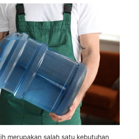
ih merupakan salah satu kebutuhan