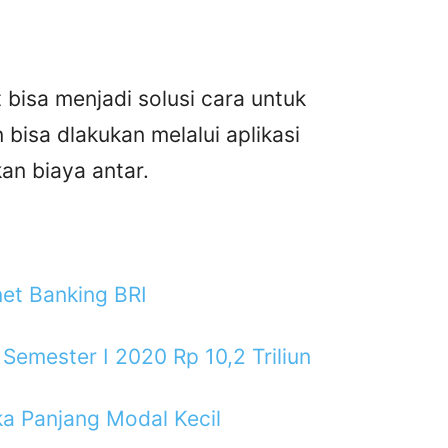
bisa menjadi solusi cara untuk
bisa dlakukan melalui aplikasi
n biaya antar.
rnet Banking BRI
Semester I 2020 Rp 10,2 Triliun
ka Panjang Modal Kecil