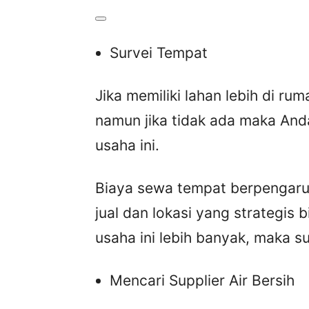
Survei Tempat
Jika memiliki lahan lebih di r
namun jika tidak ada maka And
usaha ini.
Biaya sewa tempat berpengaru
jual dan lokasi yang strategi
usaha ini lebih banyak, maka su
Mencari Supplier Air Bersih