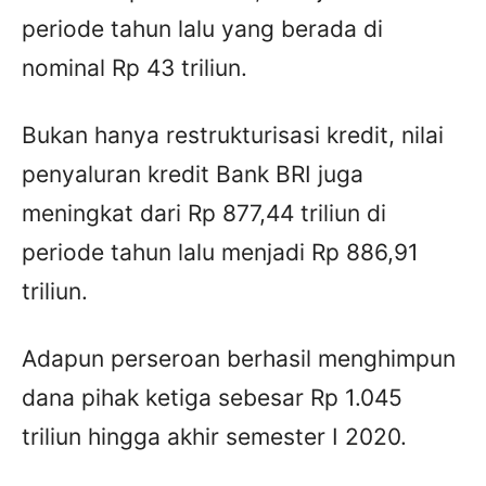
periode tahun lalu yang berada di
nominal Rp 43 triliun.
Bukan hanya restrukturisasi kredit, nilai
penyaluran kredit Bank BRI juga
meningkat dari Rp 877,44 triliun di
periode tahun lalu menjadi Rp 886,91
triliun.
Adapun perseroan berhasil menghimpun
dana pihak ketiga sebesar Rp 1.045
triliun hingga akhir semester I 2020.