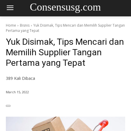
Consensusg.com
Home
Bisnis
Yuk Disimak, Tips Mencari dan Memilih Supplier Tangan
Pertama yang Tepat
Yuk Disimak, Tips Mencari dan
Memilih Supplier Tangan
Pertama yang Tepat
389
Kali Dibaca
March 15, 2022