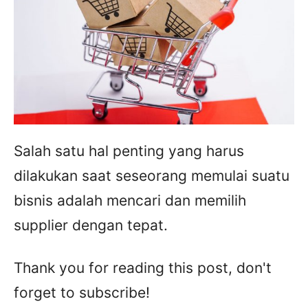
Salah satu hal penting yang harus
dilakukan saat seseorang memulai suatu
bisnis adalah mencari dan memilih
supplier dengan tepat.
Thank you for reading this post, don't
forget to subscribe!