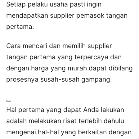
Setiap pelaku usaha pasti ingin
mendapatkan supplier pemasok tangan
pertama.
Cara mencari dan memilih supplier
tangan pertama yang terpercaya dan
dengan harga yang murah dapat dibilang
prosesnya susah-susah gampang.
Hal pertama yang dapat Anda lakukan
adalah melakukan riset terlebih dahulu
mengenai hal-hal yang berkaitan dengan