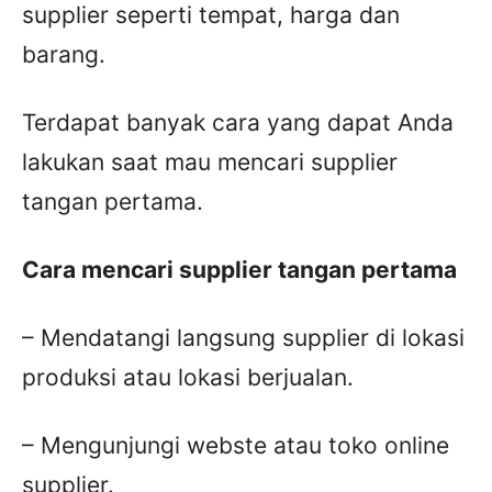
supplier seperti tempat, harga dan
barang.
Terdapat banyak cara yang dapat Anda
lakukan saat mau mencari supplier
tangan pertama.
Cara mencari supplier tangan pertama
– Mendatangi langsung supplier di lokasi
produksi atau lokasi berjualan.
– Mengunjungi webste atau toko online
supplier.