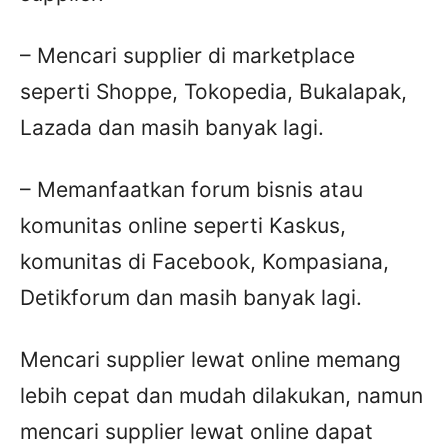
– Mencari supplier di marketplace
seperti Shoppe, Tokopedia, Bukalapak,
Lazada dan masih banyak lagi.
– Memanfaatkan forum bisnis atau
komunitas online seperti Kaskus,
komunitas di Facebook, Kompasiana,
Detikforum dan masih banyak lagi.
Mencari supplier lewat online memang
lebih cepat dan mudah dilakukan, namun
mencari supplier lewat online dapat