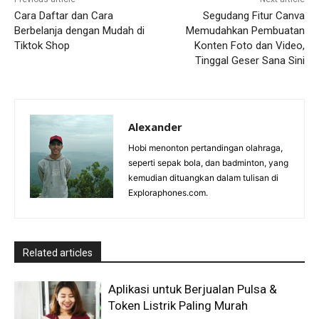
Cara Daftar dan Cara
Segudang Fitur Canva
Berbelanja dengan Mudah di
Memudahkan Pembuatan
Tiktok Shop
Konten Foto dan Video,
Tinggal Geser Sana Sini
Alexander
Hobi menonton pertandingan olahraga,
seperti sepak bola, dan badminton, yang
kemudian dituangkan dalam tulisan di
Exploraphones.com.
Related articles
Aplikasi untuk Berjualan Pulsa &
Token Listrik Paling Murah