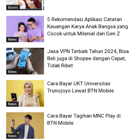
Bisnis
5 Rekomendasi Aplikasi Catatan
Keuangan Karya Anak Bangsa yang
Cocok untuk Milenial dan Gen Z
News
Jasa VPN Terbaik Tahun 2024, Bisa
Beli juga di Shopee dengan Cepat,
Tidak Ribet
News
Cara Bayar UKT Universitas
Trunojoyo Lewat BTN Mobile
News
Cara Bayar Tagihan MNC Play di
BTN Mobile
News