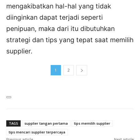
mengakibatkan hal-hal yang tidak
diinginkan dapat terjadi seperti
penipuan, maka dari itu dibutuhkan
strategi dan tips yang tepat saat memilih
supplier.
1
2
TAGS
supplier tangan pertama
tips memilih supplier
tips mencari supplier terpercaya
Previous article
Next article