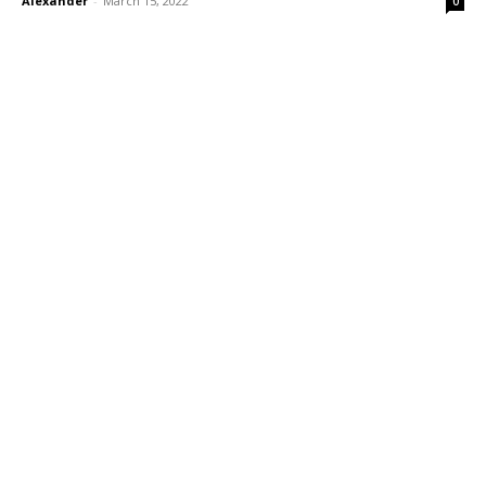
Alexander
-
March 15, 2022
0