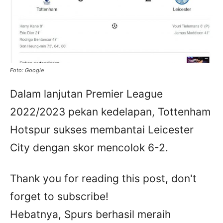
Foto: Google
Dalam lanjutan Premier League
2022/2023 pekan kedelapan, Tottenham
Hotspur sukses membantai Leicester
City dengan skor mencolok 6-2.
Thank you for reading this post, don't
forget to subscribe!
Hebatnya, Spurs berhasil meraih