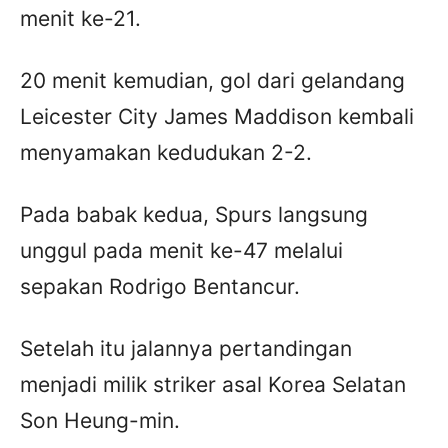
menit ke-21.
20 menit kemudian, gol dari gelandang
Leicester City James Maddison kembali
menyamakan kedudukan 2-2.
Pada babak kedua, Spurs langsung
unggul pada menit ke-47 melalui
sepakan Rodrigo Bentancur.
Setelah itu jalannya pertandingan
menjadi milik striker asal Korea Selatan
Son Heung-min.