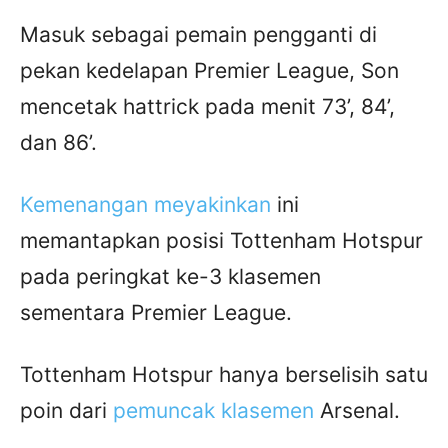
Masuk sebagai pemain pengganti di
pekan kedelapan Premier League, Son
mencetak hattrick pada menit 73’, 84’,
dan 86’.
Kemenangan meyakinkan
ini
memantapkan posisi Tottenham Hotspur
pada peringkat ke-3 klasemen
sementara Premier League.
Tottenham Hotspur hanya berselisih satu
poin dari
pemuncak klasemen
Arsenal.