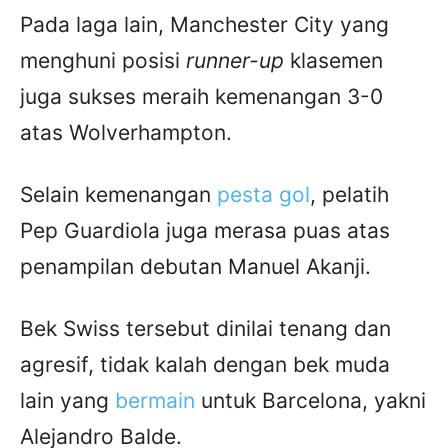
Pada laga lain, Manchester City yang
menghuni posisi
runner-up
klasemen
juga sukses meraih kemenangan 3-0
atas Wolverhampton.
Selain kemenangan
pesta gol
, pelatih
Pep Guardiola juga merasa puas atas
penampilan debutan Manuel Akanji.
Bek Swiss tersebut dinilai tenang dan
agresif, tidak kalah dengan bek muda
lain yang
bermain
untuk Barcelona, yakni
Alejandro Balde.