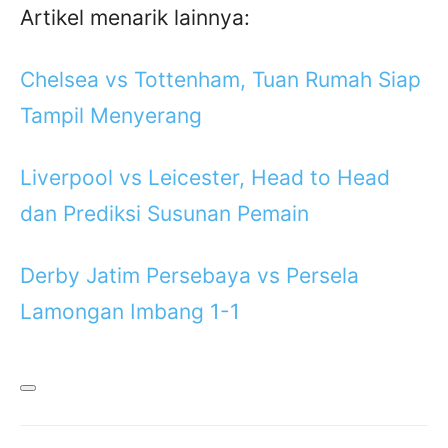
Artikel menarik lainnya:
Chelsea vs Tottenham, Tuan Rumah Siap
Tampil Menyerang
Liverpool vs Leicester, Head to Head
dan Prediksi Susunan Pemain
Derby Jatim Persebaya vs Persela
Lamongan Imbang 1-1