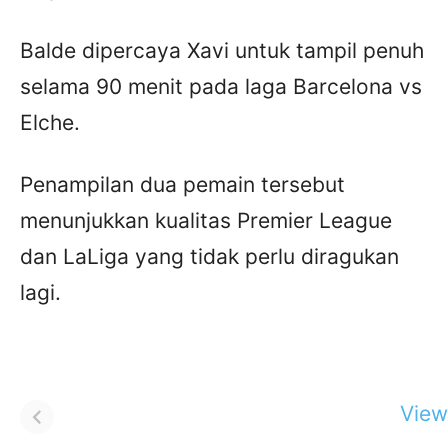
Balde dipercaya Xavi untuk tampil penuh
selama 90 menit pada laga Barcelona vs
Elche.
Penampilan dua pemain tersebut
menunjukkan kualitas Premier League
dan LaLiga yang tidak perlu diragukan
lagi.
View 