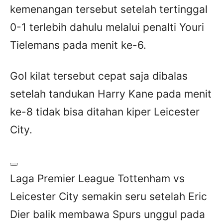
kemenangan tersebut setelah tertinggal
0-1 terlebih dahulu melalui penalti Youri
Tielemans pada menit ke-6.
Gol kilat tersebut cepat saja dibalas
setelah tandukan Harry Kane pada menit
ke-8 tidak bisa ditahan kiper Leicester
City.
Laga Premier League Tottenham vs
Leicester City semakin seru setelah Eric
Dier balik membawa Spurs unggul pada