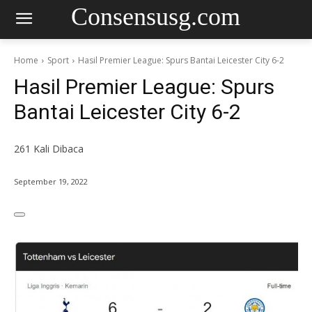
Consensusg.com
Home
Sport
Hasil Premier League: Spurs Bantai Leicester City 6-2
Hasil Premier League: Spurs
Bantai Leicester City 6-2
261
Kali Dibaca
September 19, 2022