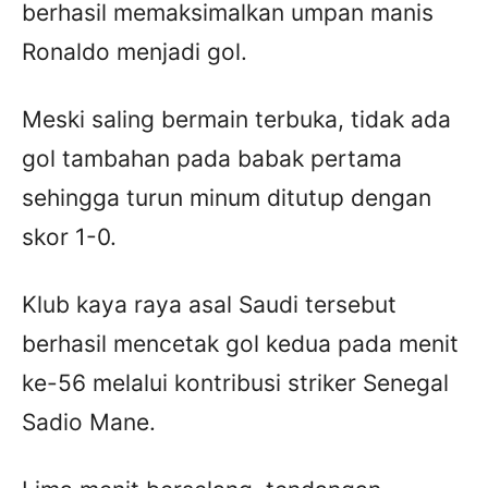
berhasil memaksimalkan umpan manis
Ronaldo menjadi gol.
Meski saling bermain terbuka, tidak ada
gol tambahan pada babak pertama
sehingga turun minum ditutup dengan
skor 1-0.
Klub kaya raya asal Saudi tersebut
berhasil mencetak gol kedua pada menit
ke-56 melalui kontribusi striker Senegal
Sadio Mane.