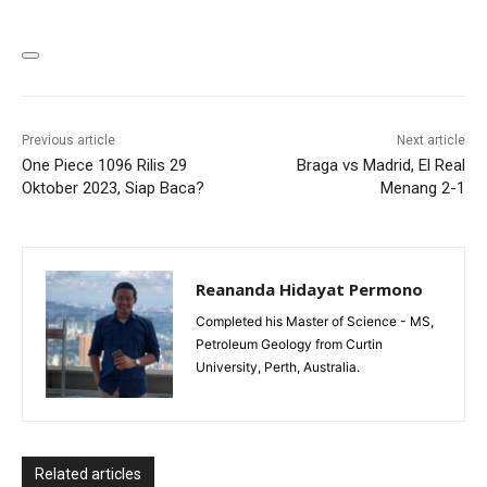
Previous article
Next article
One Piece 1096 Rilis 29
Braga vs Madrid, El Real
Oktober 2023, Siap Baca?
Menang 2-1
Reananda Hidayat Permono
Completed his Master of Science - MS,
Petroleum Geology from Curtin
University, Perth, Australia.
Related articles