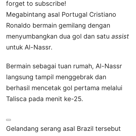
forget to subscribe!
Megabintang asal Portugal Cristiano
Ronaldo bermain gemilang dengan
menyumbangkan dua gol dan satu
assist
untuk Al-Nassr.
Bermain sebagai tuan rumah, Al-Nassr
langsung tampil menggebrak dan
berhasil mencetak gol pertama melalui
Talisca pada menit ke-25.
Gelandang serang asal Brazil tersebut