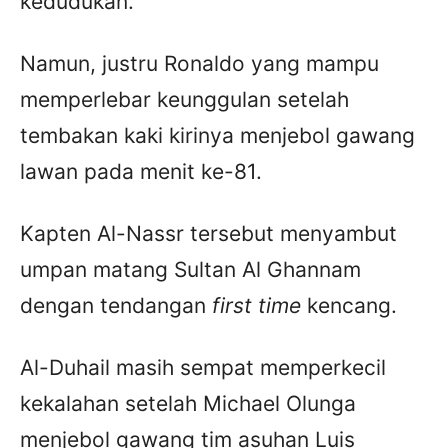
kedudukan.
Namun, justru Ronaldo yang mampu
memperlebar keunggulan setelah
tembakan kaki kirinya menjebol gawang
lawan pada menit ke-81.
Kapten Al-Nassr tersebut menyambut
umpan matang Sultan Al Ghannam
dengan tendangan
first time
kencang.
Al-Duhail masih sempat memperkecil
kekalahan setelah Michael Olunga
menjebol gawang tim asuhan Luis