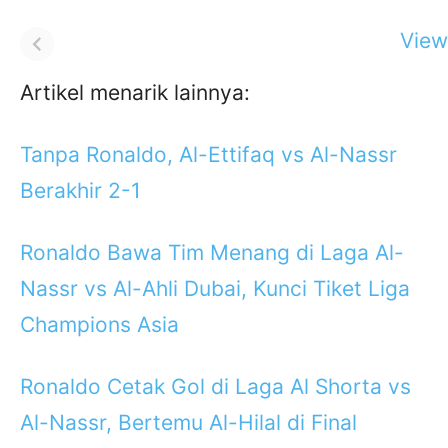
View 
Artikel menarik lainnya:
Tanpa Ronaldo, Al-Ettifaq vs Al-Nassr
Berakhir 2-1
Ronaldo Bawa Tim Menang di Laga Al-
Nassr vs Al-Ahli Dubai, Kunci Tiket Liga
Champions Asia
Ronaldo Cetak Gol di Laga Al Shorta vs
Al-Nassr, Bertemu Al-Hilal di Final