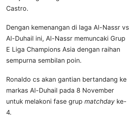
Castro.
Dengan kemenangan di laga Al-Nassr vs
Al-Duhail ini, Al-Nassr memuncaki Grup
E Liga Champions Asia dengan raihan
sempurna sembilan poin.
Ronaldo cs akan gantian bertandang ke
markas Al-Duhail pada 8 November
untuk melakoni fase grup
matchday
ke-
4.