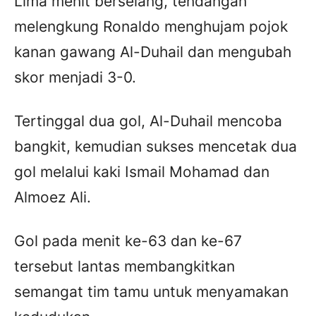
Lima menit berselang, tendangan
melengkung Ronaldo menghujam pojok
kanan gawang Al-Duhail dan mengubah
skor menjadi 3-0.
Tertinggal dua gol, Al-Duhail mencoba
bangkit, kemudian sukses mencetak dua
gol melalui kaki Ismail Mohamad dan
Almoez Ali.
Gol pada menit ke-63 dan ke-67
tersebut lantas membangkitkan
semangat tim tamu untuk menyamakan