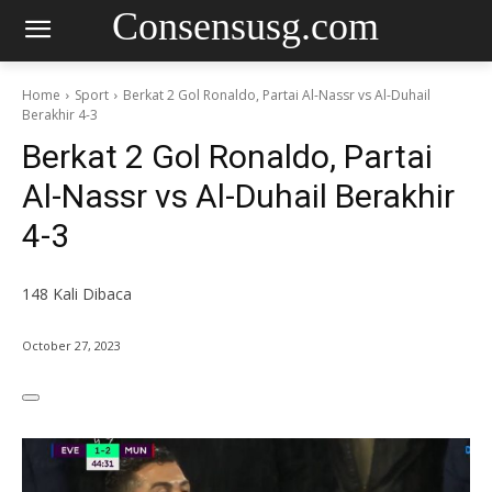
Consensusg.com
Home
Sport
Berkat 2 Gol Ronaldo, Partai Al-Nassr vs Al-Duhail
Berakhir 4-3
Berkat 2 Gol Ronaldo, Partai
Al-Nassr vs Al-Duhail Berakhir
4-3
148
Kali Dibaca
October 27, 2023