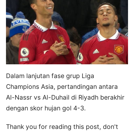
Dalam lanjutan fase grup Liga
Champions Asia, pertandingan antara
Al-Nassr vs Al-Duhail di Riyadh berakhir
dengan skor hujan gol 4-3.
Thank you for reading this post, don't