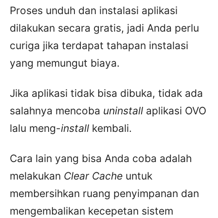
Proses unduh dan instalasi aplikasi
dilakukan secara gratis, jadi Anda perlu
curiga jika terdapat tahapan instalasi
yang memungut biaya.
Jika aplikasi tidak bisa dibuka, tidak ada
salahnya mencoba
uninstall
aplikasi OVO
lalu meng-
install
kembali.
Cara lain yang bisa Anda coba adalah
melakukan
Clear Cache
untuk
membersihkan ruang penyimpanan dan
mengembalikan kecepetan sistem