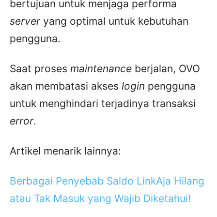
bertujuan untuk menjaga performa
server
yang optimal untuk kebutuhan
pengguna.
Saat proses
maintenance
berjalan, OVO
akan membatasi akses
login
pengguna
untuk menghindari terjadinya transaksi
error
.
Artikel menarik lainnya:
Berbagai Penyebab Saldo LinkAja Hilang
atau Tak Masuk yang Wajib Diketahui!