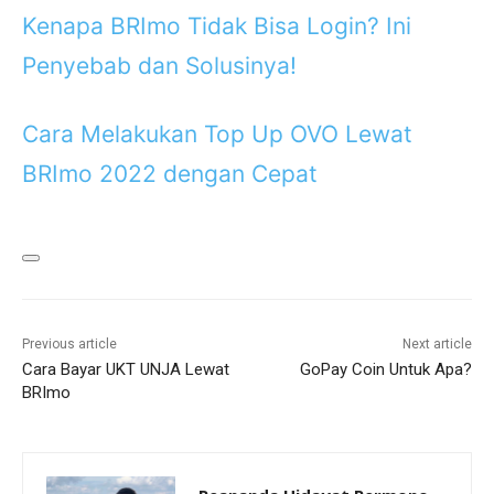
Kenapa BRImo Tidak Bisa Login? Ini
Penyebab dan Solusinya!
Cara Melakukan Top Up OVO Lewat
BRImo 2022 dengan Cepat
Previous article
Next article
Cara Bayar UKT UNJA Lewat
GoPay Coin Untuk Apa?
BRImo