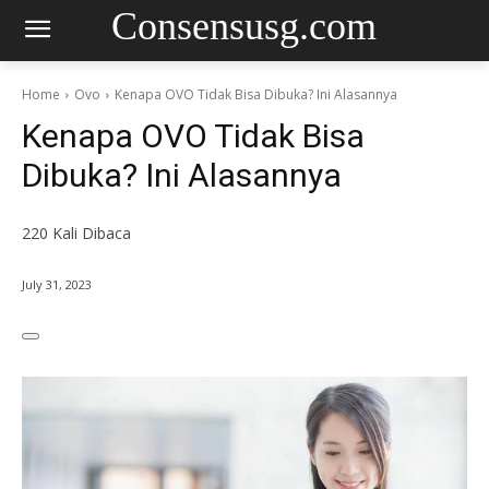
Consensusg.com
Home
Ovo
Kenapa OVO Tidak Bisa Dibuka? Ini Alasannya
Kenapa OVO Tidak Bisa
Dibuka? Ini Alasannya
220
Kali Dibaca
July 31, 2023