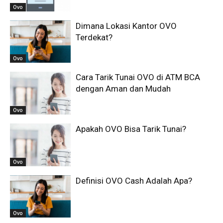
Ovo
Dimana Lokasi Kantor OVO
Terdekat?
Ovo
Cara Tarik Tunai OVO di ATM BCA
dengan Aman dan Mudah
Ovo
Apakah OVO Bisa Tarik Tunai?
Ovo
Definisi OVO Cash Adalah Apa?
Ovo