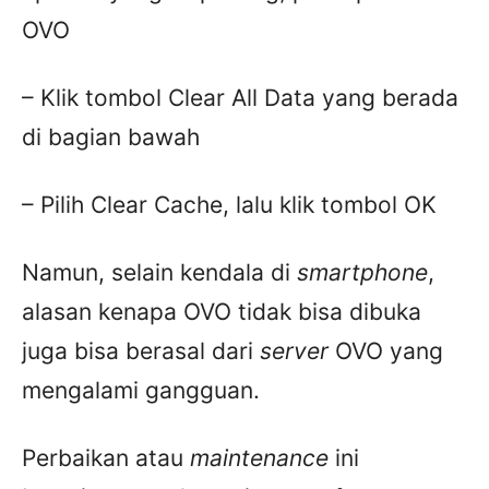
OVO
– Klik tombol Clear All Data yang berada
di bagian bawah
– Pilih Clear Cache, lalu klik tombol OK
Namun, selain kendala di
smartphone
,
alasan kenapa OVO tidak bisa dibuka
juga bisa berasal dari
server
OVO yang
mengalami gangguan.
Perbaikan atau
maintenance
ini