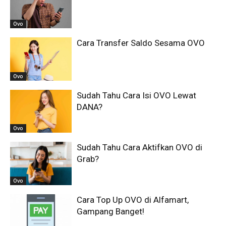
Ovo
Cara Transfer Saldo Sesama OVO
Ovo
Sudah Tahu Cara Isi OVO Lewat
DANA?
Ovo
Sudah Tahu Cara Aktifkan OVO di
Grab?
Ovo
Cara Top Up OVO di Alfamart,
Gampang Banget!