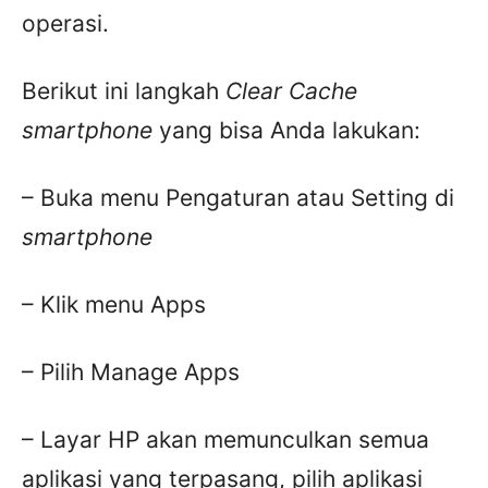
operasi.
Berikut ini langkah
Clear Cache
smartphone
yang bisa Anda lakukan:
– Buka menu Pengaturan atau Setting di
smartphone
– Klik menu Apps
– Pilih Manage Apps
– Layar HP akan memunculkan semua
aplikasi yang terpasang, pilih aplikasi