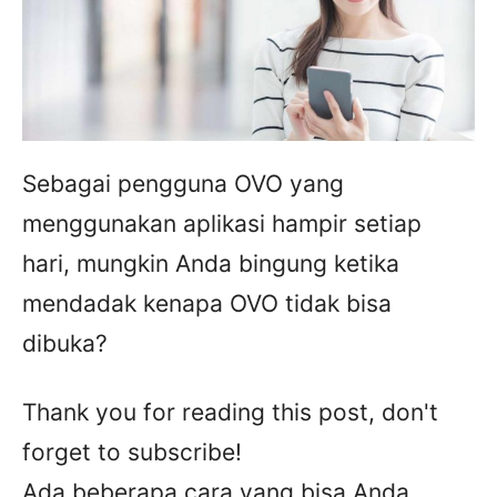
Sebagai pengguna OVO yang
menggunakan aplikasi hampir setiap
hari, mungkin Anda bingung ketika
mendadak kenapa OVO tidak bisa
dibuka?
Thank you for reading this post, don't
forget to subscribe!
Ada beberapa cara yang bisa Anda