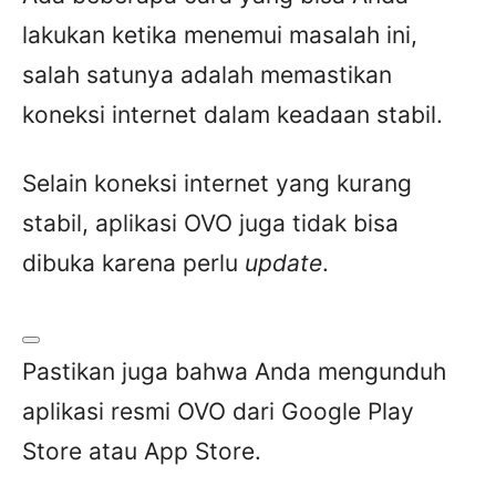
lakukan ketika menemui masalah ini,
salah satunya adalah memastikan
koneksi internet dalam keadaan stabil.
Selain koneksi internet yang kurang
stabil, aplikasi OVO juga tidak bisa
dibuka karena perlu
update
.
Pastikan juga bahwa Anda mengunduh
aplikasi resmi OVO dari Google Play
Store atau App Store.