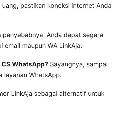
 uang, pastikan koneksi internet Anda
kan penyebabnya, Anda dapat segera
ui email maupun WA LinkAja.
i CS WhatsApp?
Sayangnya, sampai
a layanan WhatsApp.
r LinkAja sebagai alternatif untuk