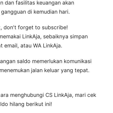
n dan fasilitas keuangan akan
gangguan di kemudian hari.
, don't forget to subscribe!
 memakai LinkAja, sebaiknya simpan
t email, atau WA LinkAja.
ilangan saldo memerlukan komunikasi
 menemukan jalan keluar yang tepat.
ara menghubungi CS LinkAja, mari cek
do hilang berikut ini!