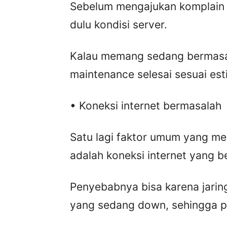
Sebelum mengajukan komplain 
dulu kondisi server.
Kalau memang sedang bermasa
maintenance selesai sesuai est
• Koneksi internet bermasalah
Satu lagi faktor umum yang me
adalah koneksi internet yang b
Penyebabnya bisa karena jaring
yang sedang down, sehingga pr