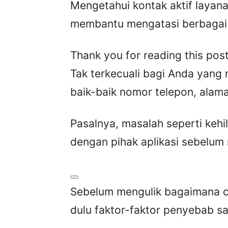
Mengetahui kontak aktif layana
membantu mengatasi berbagai 
Thank you for reading this post
Tak terkecuali bagi Anda yang
baik-baik nomor telepon, alama
Pasalnya, masalah seperti keh
dengan pihak aplikasi sebelum
Sebelum mengulik bagaimana c
dulu faktor-faktor penyebab sal