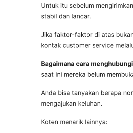
Untuk itu sebelum mengirimkan
stabil dan lancar.
Jika faktor-faktor di atas bu
kontak customer service melal
Bagaimana cara menghubung
saat ini mereka belum membuk
Anda bisa tanyakan berapa nomo
mengajukan keluhan.
Koten menarik lainnya: