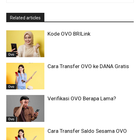
Related articles
Kode OVO BRILink
Ovo
Cara Transfer OVO ke DANA Gratis
Ovo
Verifikasi OVO Berapa Lama?
Ovo
Cara Transfer Saldo Sesama OVO