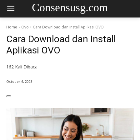
Consensusg.com
Home
Ovo
Cara Download dan Install Aplikasi OVO
Cara Download dan Install
Aplikasi OVO
162
Kali Dibaca
October 6, 2023