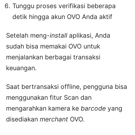
Tunggu proses verifikasi beberapa
detik hingga akun OVO Anda aktif
Setelah meng-
install
aplikasi, Anda
sudah bisa memakai OVO untuk
menjalankan berbagai transaksi
keuangan.
Saat bertransaksi offline, pengguna bisa
menggunakan fitur Scan dan
mengarahkan kamera ke
barcode
yang
disediakan
merchant
OVO.