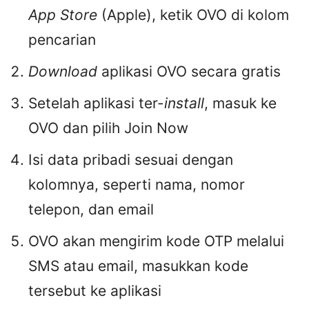
App Store
(Apple), ketik OVO di kolom
pencarian
Download
aplikasi OVO secara gratis
Setelah aplikasi ter-
install
, masuk ke
OVO dan pilih Join Now
Isi data pribadi sesuai dengan
kolomnya, seperti nama, nomor
telepon, dan email
OVO akan mengirim kode OTP melalui
SMS atau email, masukkan kode
tersebut ke aplikasi