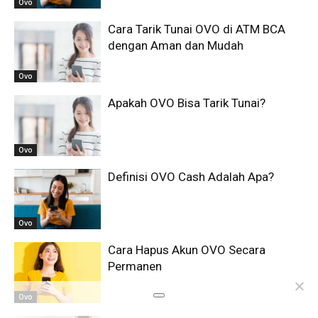
Ovo
Cara Tarik Tunai OVO di ATM BCA
dengan Aman dan Mudah
Ovo
Apakah OVO Bisa Tarik Tunai?
Ovo
Definisi OVO Cash Adalah Apa?
Ovo
Cara Hapus Akun OVO Secara
Permanen
Ovo