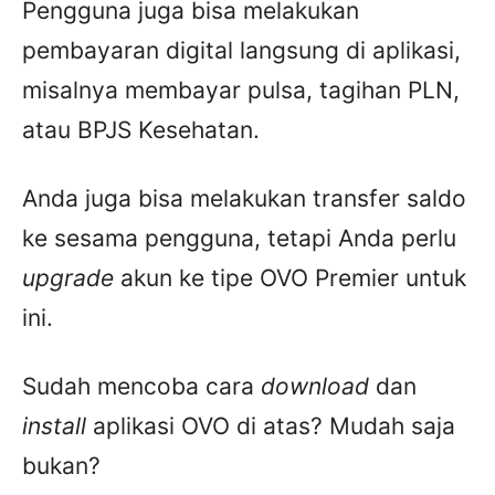
Pengguna juga bisa melakukan
pembayaran digital langsung di aplikasi,
misalnya membayar pulsa, tagihan PLN,
atau BPJS Kesehatan.
Anda juga bisa melakukan transfer saldo
ke sesama pengguna, tetapi Anda perlu
upgrade
akun ke tipe OVO Premier untuk
ini.
Sudah mencoba cara
download
dan
install
aplikasi OVO di atas? Mudah saja
bukan?