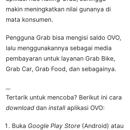
makin meningkatkan nilai gunanya di
mata konsumen.
Pengguna Grab bisa mengisi saldo OVO,
lalu menggunakannya sebagai media
pembayaran untuk layanan Grab Bike,
Grab Car, Grab Food, dan sebagainya.
Tertarik untuk mencoba? Berikut ini cara
download
dan
install
aplikasi OVO:
Buka
Google Play Store
(Android) atau