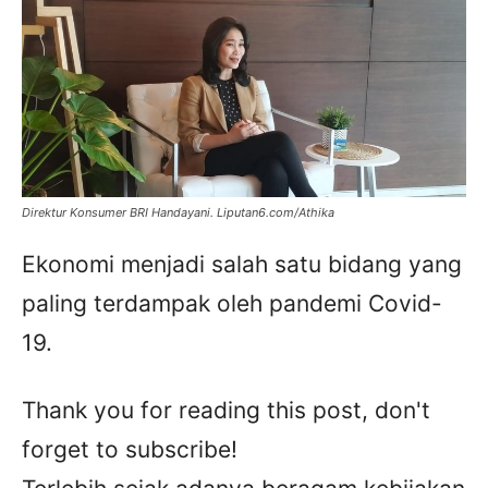
Direktur Konsumer BRI Handayani. Liputan6.com/Athika
Ekonomi menjadi salah satu bidang yang
paling terdampak oleh pandemi Covid-
19.
Thank you for reading this post, don't
forget to subscribe!