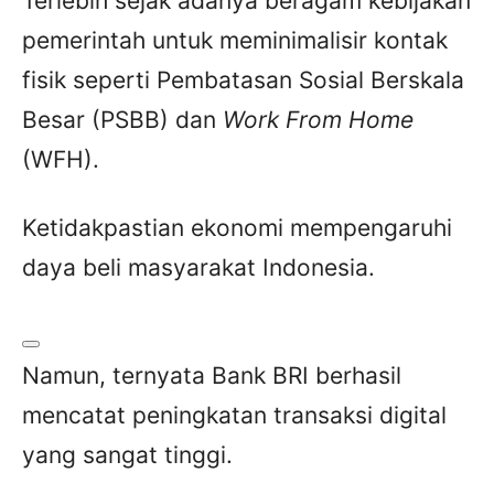
Terlebih sejak adanya beragam kebijakan
pemerintah untuk meminimalisir kontak
fisik seperti Pembatasan Sosial Berskala
Besar (PSBB) dan
Work From Home
(WFH).
Ketidakpastian ekonomi mempengaruhi
daya beli masyarakat Indonesia.
Namun, ternyata Bank BRI berhasil
mencatat peningkatan transaksi digital
yang sangat tinggi.