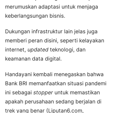
merumuskan adaptasi untuk menjaga
keberlangsungan bisnis.
Dukungan infrastruktur lain jelas juga
memberi peran disini, seperti kelayakan
internet,
updated
teknologi, dan
keamanan data digital.
Handayani kembali menegaskan bahwa
Bank BRI memanfaatkan situasi pandemi
ini sebagai
stopper
untuk memastikan
apakah perusahaan sedang berjalan di
trek yang benar (Liputan6.com,