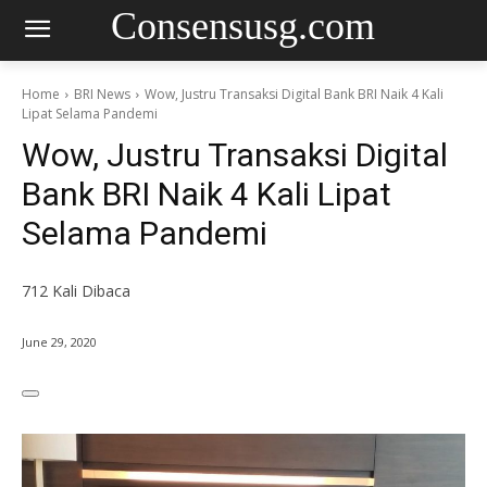
Consensusg.com
Home
BRI News
Wow, Justru Transaksi Digital Bank BRI Naik 4 Kali
Lipat Selama Pandemi
Wow, Justru Transaksi Digital
Bank BRI Naik 4 Kali Lipat
Selama Pandemi
712
Kali Dibaca
June 29, 2020