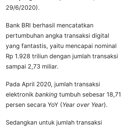
29/6/2020).
Bank BRI berhasil mencatatkan
pertumbuhan angka transaksi digital
yang fantastis, yaitu mencapai nominal
Rp 1.928 triliun dengan jumlah transaksi
sampai 2,73 miliar.
Pada April 2020, jumlah transaksi
elektronik
banking
tumbuh sebesar 18,71
persen secara YoY (
Year over Year
).
Sedangkan untuk jumlah transaksi