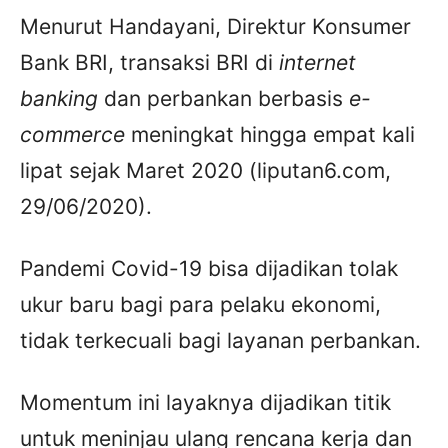
Menurut Handayani, Direktur Konsumer
Bank BRI, transaksi BRI di
internet
banking
dan perbankan berbasis
e-
commerce
meningkat hingga empat kali
lipat sejak Maret 2020 (liputan6.com,
29/06/2020).
Pandemi Covid-19 bisa dijadikan tolak
ukur baru bagi para pelaku ekonomi,
tidak terkecuali bagi layanan perbankan.
Momentum ini layaknya dijadikan titik
untuk meninjau ulang rencana kerja dan