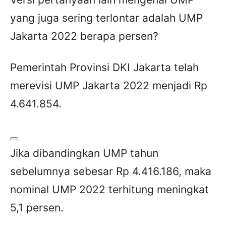
yang juga sering terlontar adalah UMP
Jakarta 2022 berapa persen?
Pemerintah Provinsi DKI Jakarta telah
merevisi UMP Jakarta 2022 menjadi Rp
4.641.854.
Jika dibandingkan UMP tahun
sebelumnya sebesar Rp 4.416.186, maka
nominal UMP 2022 terhitung meningkat
5,1 persen.