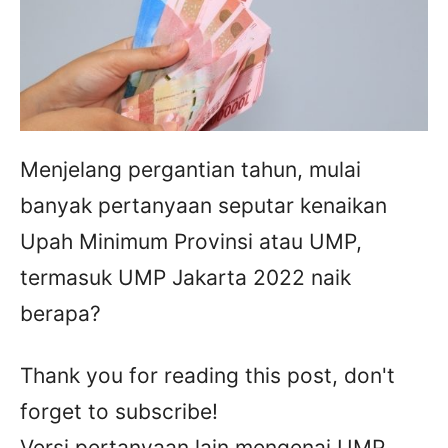
Menjelang pergantian tahun, mulai
banyak pertanyaan seputar kenaikan
Upah Minimum Provinsi atau UMP,
termasuk UMP Jakarta 2022 naik
berapa?
Thank you for reading this post, don't
forget to subscribe!
Versi pertanyaan lain mengenai UMP