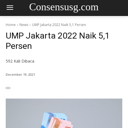
Consensusg.com
Home
News
UMP Jakarta 2022 Naik 5,1 Persen
UMP Jakarta 2022 Naik 5,1
Persen
592
Kali Dibaca
December 19, 2021