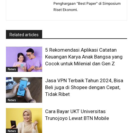
Penghargaan "Best Paper" di Simposium
Riset Ekonomi.
Related articles
5 Rekomendasi Aplikasi Catatan
Keuangan Karya Anak Bangsa yang
Cocok untuk Milenial dan Gen Z
News
Jasa VPN Terbaik Tahun 2024, Bisa
Beli juga di Shopee dengan Cepat,
Tidak Ribet
News
Cara Bayar UKT Universitas
Trunojoyo Lewat BTN Mobile
News