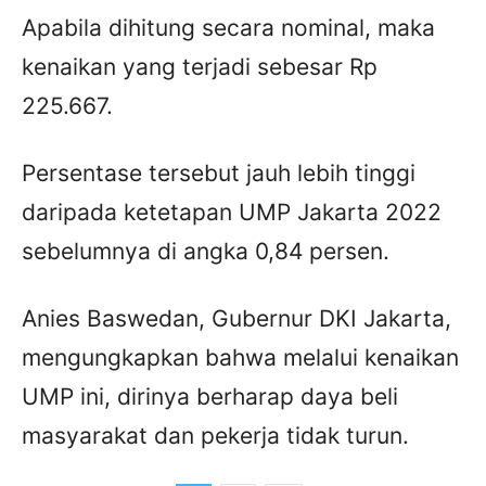
Apabila dihitung secara nominal, maka
kenaikan yang terjadi sebesar Rp
225.667.
Persentase tersebut jauh lebih tinggi
daripada ketetapan UMP Jakarta 2022
sebelumnya di angka 0,84 persen.
Anies Baswedan, Gubernur DKI Jakarta,
mengungkapkan bahwa melalui kenaikan
UMP ini, dirinya berharap daya beli
masyarakat dan pekerja tidak turun.