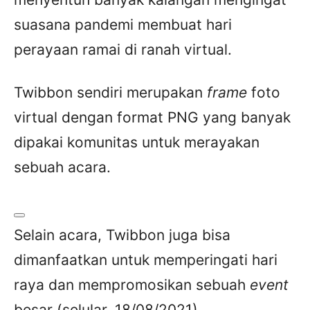
suasana pandemi membuat hari
perayaan ramai di ranah virtual.
Twibbon sendiri merupakan
frame
foto
virtual dengan format PNG yang banyak
dipakai komunitas untuk merayakan
sebuah acara.
Selain acara, Twibbon juga bisa
dimanfaatkan untuk memperingati hari
raya dan mempromosikan sebuah
event
besar (selular, 18/08/2021).