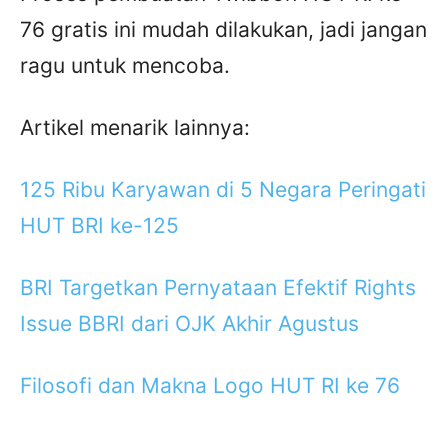
76 gratis ini mudah dilakukan, jadi jangan
ragu untuk mencoba.
Artikel menarik lainnya:
125 Ribu Karyawan di 5 Negara Peringati
HUT BRI ke-125
BRI Targetkan Pernyataan Efektif Rights
Issue BBRI dari OJK Akhir Agustus
Filosofi dan Makna Logo HUT RI ke 76