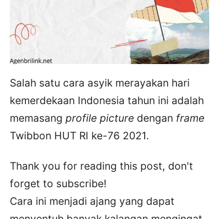
Salah satu cara asyik merayakan hari
kemerdekaan Indonesia tahun ini adalah
memasang
profile picture
dengan
frame
Twibbon HUT RI ke-76 2021.
Thank you for reading this post, don't
forget to subscribe!
Cara ini menjadi ajang yang dapat
menyentuh banyak kalangan mengingat