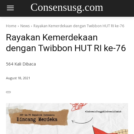
Consensusg.com
Home
News
Rayakan Kemerdekaan dengan Twibbon HUT RI ke-76
Rayakan Kemerdekaan
dengan Twibbon HUT RI ke-76
564
Kali Dibaca
August 18, 2021