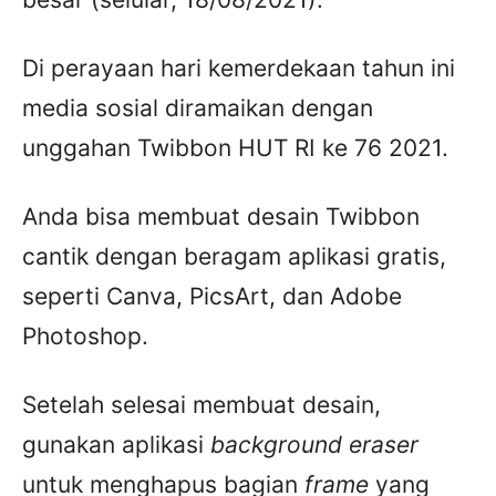
Di perayaan hari kemerdekaan tahun ini
media sosial diramaikan dengan
unggahan Twibbon HUT RI ke 76 2021.
Anda bisa membuat desain Twibbon
cantik dengan beragam aplikasi gratis,
seperti Canva, PicsArt, dan Adobe
Photoshop.
Setelah selesai membuat desain,
gunakan aplikasi
background eraser
untuk menghapus bagian
frame
yang