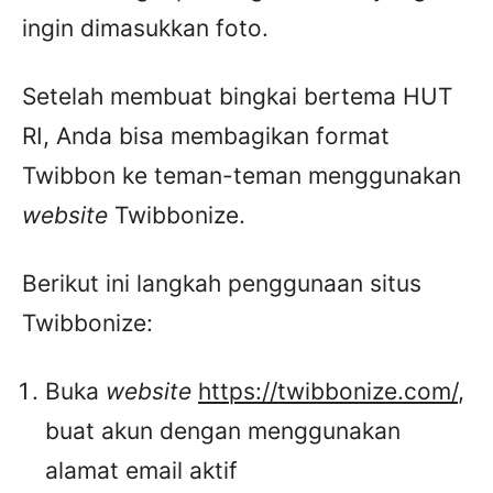
ingin dimasukkan foto.
Setelah membuat bingkai bertema HUT
RI, Anda bisa membagikan format
Twibbon ke teman-teman menggunakan
website
Twibbonize.
Berikut ini langkah penggunaan situs
Twibbonize:
Buka
website
https://twibbonize.com/
,
buat akun dengan menggunakan
alamat email aktif