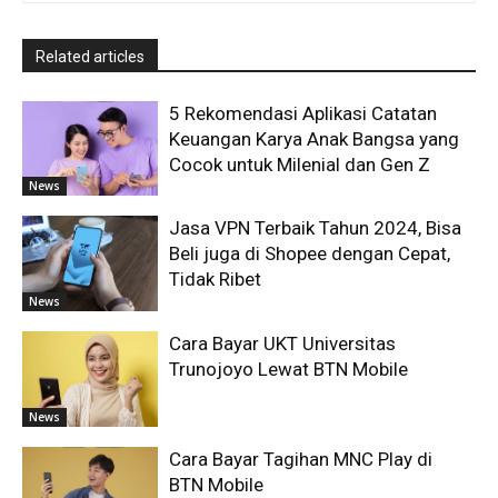
Related articles
5 Rekomendasi Aplikasi Catatan
Keuangan Karya Anak Bangsa yang
Cocok untuk Milenial dan Gen Z
News
Jasa VPN Terbaik Tahun 2024, Bisa
Beli juga di Shopee dengan Cepat,
Tidak Ribet
News
Cara Bayar UKT Universitas
Trunojoyo Lewat BTN Mobile
News
Cara Bayar Tagihan MNC Play di
BTN Mobile