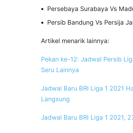
Persebaya Surabaya Vs Madur
Persib Bandung Vs Persija Ja
Artikel menarik lainnya:
Pekan ke-12: Jadwal Persib Li
Seru Lainnya
Jadwal Baru BRI Liga 1 2021 Ha
Langsung
Jadwal Baru BRI Liga 1 2021, 