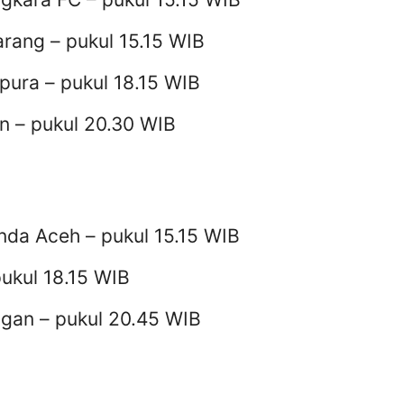
rang – pukul 15.15 WIB
pura – pukul 18.15 WIB
 – pukul 20.30 WIB
anda Aceh – pukul 15.15 WIB
pukul 18.15 WIB
ngan – pukul 20.45 WIB