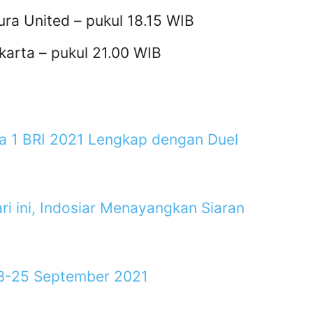
a United – pukul 18.15 WIB
karta – pukul 21.00 WIB
ga 1 BRI 2021 Lengkap dengan Duel
ri ini, Indosiar Menayangkan Siaran
23-25 September 2021