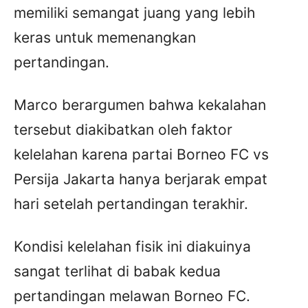
memiliki semangat juang yang lebih
keras untuk memenangkan
pertandingan.
Marco berargumen bahwa kekalahan
tersebut diakibatkan oleh faktor
kelelahan karena partai Borneo FC vs
Persija Jakarta hanya berjarak empat
hari setelah pertandingan terakhir.
Kondisi kelelahan fisik ini diakuinya
sangat terlihat di babak kedua
pertandingan melawan Borneo FC.