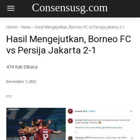
Consensusg.com
Home
News
Hasil Mengejutkan, Borneo FC vs Persija Jakarta 2-1
Hasil Mengejutkan, Borneo FC
vs Persija Jakarta 2-1
474
Kali Dibaca
December 1, 2021