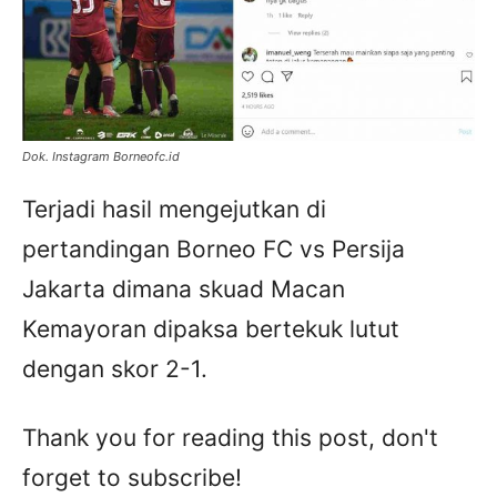
Dok. Instagram Borneofc.id
Terjadi hasil mengejutkan di
pertandingan Borneo FC vs Persija
Jakarta dimana skuad Macan
Kemayoran dipaksa bertekuk lutut
dengan skor 2-1.
Thank you for reading this post, don't
forget to subscribe!