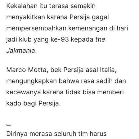
Kekalahan itu terasa semakin
menyakitkan karena Persija gagal
mempersembahkan kemenangan di hari
jadi klub yang ke-93 kepada
the
Jakmania
.
Marco Motta, bek Persija asal Italia,
mengungkapkan bahwa rasa sedih dan
kecewanya karena tidak bisa memberi
kado bagi Persija.
Dirinya merasa seluruh tim harus