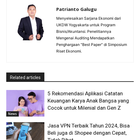
Patrianto Galugu
Menyelesaikan Sarjana Ekonomi dari
UKDW Yogyakarta untuk Program
Bisnis/Akuntansi. Penelitiannya
Mengenai Auditing Mendapatkan
Penghargaan "Best Paper" di Simposium
Riset Ekonomi.
Related articles
5 Rekomendasi Aplikasi Catatan
Keuangan Karya Anak Bangsa yang
Cocok untuk Milenial dan Gen Z
News
Jasa VPN Terbaik Tahun 2024, Bisa
Beli juga di Shopee dengan Cepat,