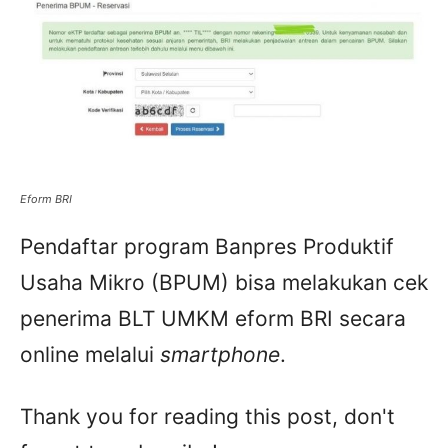
Eform BRI
Pendaftar program Banpres Produktif
Usaha Mikro (BPUM) bisa melakukan cek
penerima BLT UMKM eform BRI secara
online melalui
smartphone
.
Thank you for reading this post, don't