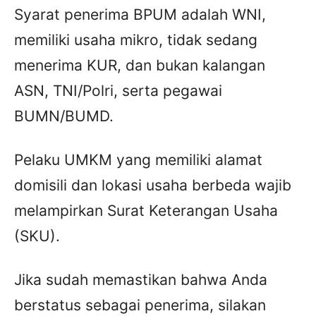
Syarat penerima BPUM adalah WNI,
memiliki usaha mikro, tidak sedang
menerima KUR, dan bukan kalangan
ASN, TNI/Polri, serta pegawai
BUMN/BUMD.
Pelaku UMKM yang memiliki alamat
domisili dan lokasi usaha berbeda wajib
melampirkan Surat Keterangan Usaha
(SKU).
Jika sudah memastikan bahwa Anda
berstatus sebagai penerima, silakan