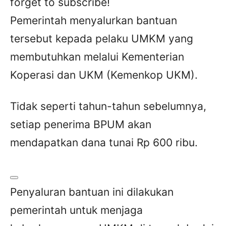
forget to subscribe!
Pemerintah menyalurkan bantuan
tersebut kepada pelaku UMKM yang
membutuhkan melalui Kementerian
Koperasi dan UKM (Kemenkop UKM).
Tidak seperti tahun-tahun sebelumnya,
setiap penerima BPUM akan
mendapatkan dana tunai Rp 600 ribu.
Penyaluran bantuan ini dilakukan
pemerintah untuk menjaga