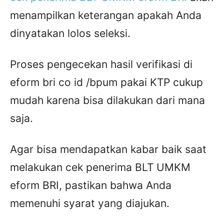
menampilkan keterangan apakah Anda
dinyatakan lolos seleksi.
Proses pengecekan hasil verifikasi di
eform bri co id /bpum pakai KTP cukup
mudah karena bisa dilakukan dari mana
saja.
Agar bisa mendapatkan kabar baik saat
melakukan cek penerima BLT UMKM
eform BRI, pastikan bahwa Anda
memenuhi syarat yang diajukan.