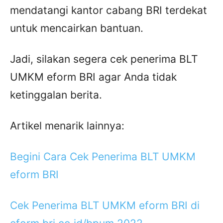
mendatangi kantor cabang BRI terdekat
untuk mencairkan bantuan.
Jadi, silakan segera cek penerima BLT
UMKM eform BRI agar Anda tidak
ketinggalan berita.
Artikel menarik lainnya:
Begini Cara Cek Penerima BLT UMKM
eform BRI
Cek Penerima BLT UMKM eform BRI di