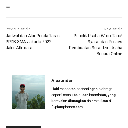
Previous article
Next article
Jadwal dan Alur Pendaftaran
Pemilik Usaha Wajib Tahu!
PPDB SMA Jakarta 2022
Syarat dan Proses
Jalur Afirmasi
Pembuatan Surat Izin Usaha
Secara Online
Alexander
Hobi menonton pertandingan olahraga,
seperti sepak bola, dan badminton, yang
kemudian dituangkan dalam tulisan di
Exploraphones.com.