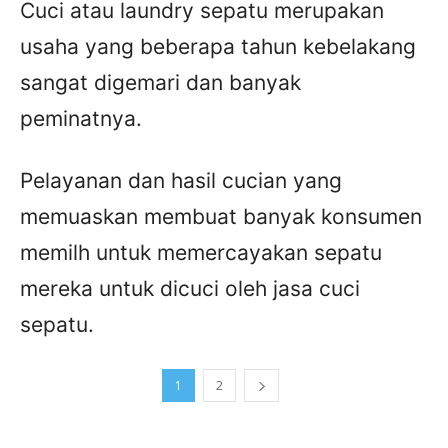
Cuci atau laundry sepatu merupakan
usaha yang beberapa tahun kebelakang
sangat digemari dan banyak
peminatnya.
Pelayanan dan hasil cucian yang
memuaskan membuat banyak konsumen
memilh untuk memercayakan sepatu
mereka untuk dicuci oleh jasa cuci
sepatu.
1
2