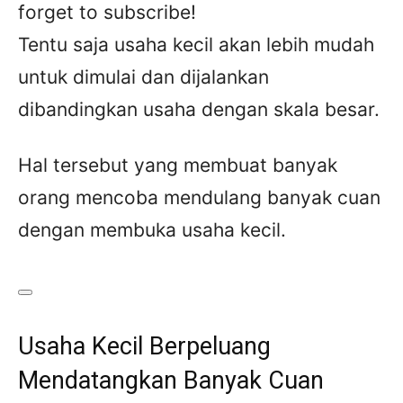
forget to subscribe!
Tentu saja usaha kecil akan lebih mudah
untuk dimulai dan dijalankan
dibandingkan usaha dengan skala besar.
Hal tersebut yang membuat banyak
orang mencoba mendulang banyak cuan
dengan membuka usaha kecil.
Usaha Kecil Berpeluang
Mendatangkan Banyak Cuan