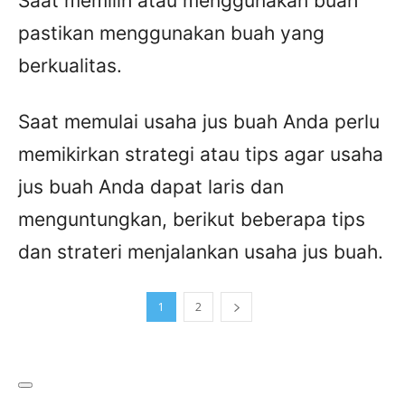
Saat memilih atau menggunakan buah
pastikan menggunakan buah yang
berkualitas.
Saat memulai usaha jus buah Anda perlu
memikirkan strategi atau tips agar usaha
jus buah Anda dapat laris dan
menguntungkan, berikut beberapa tips
dan strateri menjalankan usaha jus buah.
1
2