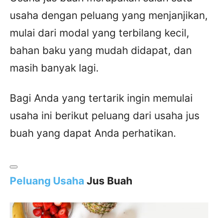
usaha dengan peluang yang menjanjikan,
mulai dari modal yang terbilang kecil,
bahan baku yang mudah didapat, dan
masih banyak lagi.
Bagi Anda yang tertarik ingin memulai
usaha ini berikut peluang dari usaha jus
buah yang dapat Anda perhatikan.
Peluang Usaha
Jus Buah