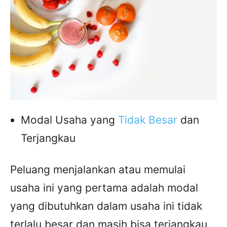
Modal Usaha yang
Tidak Besar
dan
Terjangkau
Peluang menjalankan atau memulai
usaha ini yang pertama adalah modal
yang dibutuhkan dalam usaha ini tidak
terlalu besar dan masih bisa terjangkau