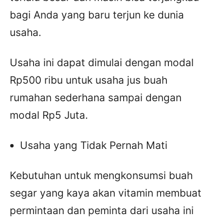
bagi Anda yang baru terjun ke dunia
usaha.
Usaha ini dapat dimulai dengan modal
Rp500 ribu untuk usaha jus buah
rumahan sederhana sampai dengan
modal Rp5 Juta.
Usaha yang Tidak Pernah Mati
Kebutuhan untuk mengkonsumsi buah
segar yang kaya akan vitamin membuat
permintaan dan peminta dari usaha ini