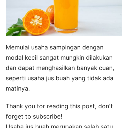
Memulai usaha sampingan dengan
modal kecil sangat mungkin dilakukan
dan dapat menghasilkan banyak cuan,
seperti usaha jus buah yang tidak ada
matinya.
Thank you for reading this post, don't
forget to subscribe!
Usaha jus buah merupakan salah satu