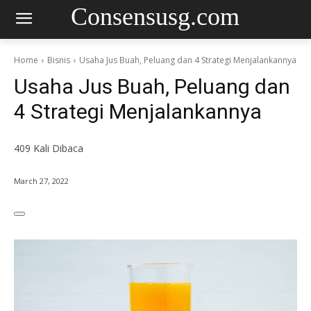
Consensusg.com
Home
Bisnis
Usaha Jus Buah, Peluang dan 4 Strategi Menjalankannya
Usaha Jus Buah, Peluang dan
4 Strategi Menjalankannya
409
Kali Dibaca
March 27, 2022