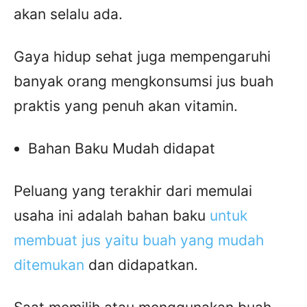
akan selalu ada.
Gaya hidup sehat juga mempengaruhi
banyak orang mengkonsumsi jus buah
praktis yang penuh akan vitamin.
Bahan Baku Mudah didapat
Peluang yang terakhir dari memulai
usaha ini adalah bahan baku
untuk
membuat jus yaitu buah yang mudah
ditemukan
dan didapatkan.