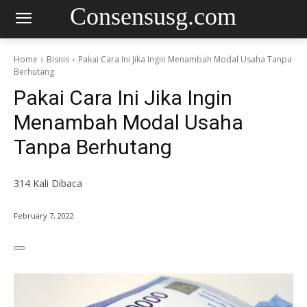
Consensusg.com
Home
Bisnis
Pakai Cara Ini Jika Ingin Menambah Modal Usaha Tanpa
Berhutang
Pakai Cara Ini Jika Ingin
Menambah Modal Usaha
Tanpa Berhutang
314
Kali Dibaca
February 7, 2022