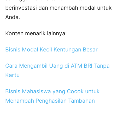
berinvestasi dan menambah modal untuk
Anda.
Konten menarik lainnya:
Bisnis Modal Kecil Kentungan Besar
Cara Mengambil Uang di ATM BRI Tanpa
Kartu
Bisnis Mahasiswa yang Cocok untuk
Menambah Penghasilan Tambahan