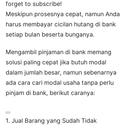
forget to subscribe!
Meskipun prosesnya cepat, namun Anda
harus membayar cicilan hutang di bank
setiap bulan beserta bunganya.
Mengambil pinjaman di bank memang
solusi paling cepat jika butuh modal
dalam jumlah besar, namun sebenarnya
ada cara cari modal usaha tanpa perlu
pinjam di bank, berikut caranya:
1. Jual Barang yang Sudah Tidak