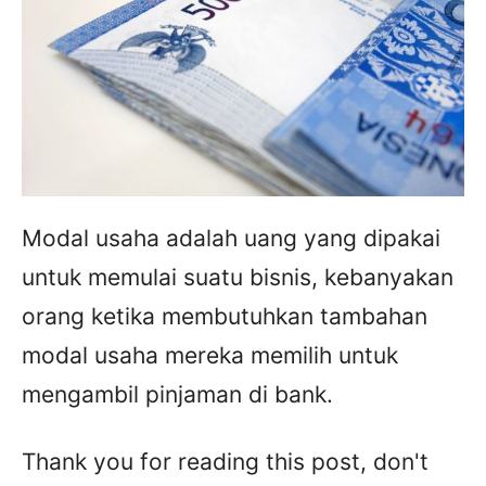
Modal usaha adalah uang yang dipakai
untuk memulai suatu bisnis, kebanyakan
orang ketika membutuhkan tambahan
modal usaha mereka memilih untuk
mengambil pinjaman di bank.
Thank you for reading this post, don't