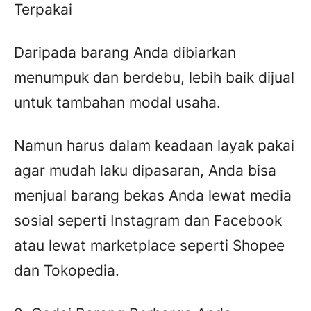
Terpakai
Daripada barang Anda dibiarkan
menumpuk dan berdebu, lebih baik dijual
untuk tambahan modal usaha.
Namun harus dalam keadaan layak pakai
agar mudah laku dipasaran, Anda bisa
menjual barang bekas Anda lewat media
sosial seperti Instagram dan Facebook
atau lewat marketplace seperti Shopee
dan Tokopedia.