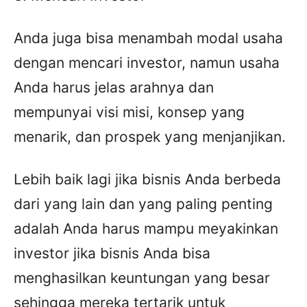
Anda juga bisa menambah modal usaha
dengan mencari investor, namun usaha
Anda harus jelas arahnya dan
mempunyai visi misi, konsep yang
menarik, dan prospek yang menjanjikan.
Lebih baik lagi jika bisnis Anda berbeda
dari yang lain dan yang paling penting
adalah Anda harus mampu meyakinkan
investor jika bisnis Anda bisa
menghasilkan keuntungan yang besar
sehingga mereka tertarik untuk