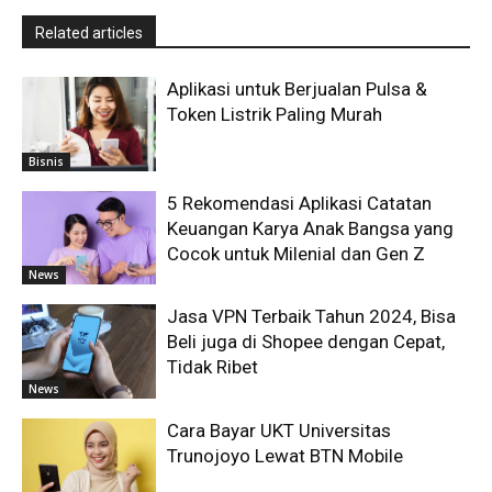
Related articles
Aplikasi untuk Berjualan Pulsa &
Token Listrik Paling Murah
Bisnis
5 Rekomendasi Aplikasi Catatan
Keuangan Karya Anak Bangsa yang
Cocok untuk Milenial dan Gen Z
News
Jasa VPN Terbaik Tahun 2024, Bisa
Beli juga di Shopee dengan Cepat,
Tidak Ribet
News
Cara Bayar UKT Universitas
Trunojoyo Lewat BTN Mobile