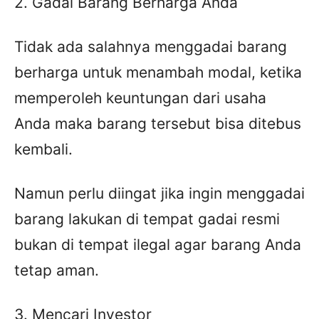
2. Gadai Barang Berharga Anda
Tidak ada salahnya menggadai barang
berharga untuk menambah modal, ketika
memperoleh keuntungan dari usaha
Anda maka barang tersebut bisa ditebus
kembali.
Namun perlu diingat jika ingin menggadai
barang lakukan di tempat gadai resmi
bukan di tempat ilegal agar barang Anda
tetap aman.
3. Mencari Investor