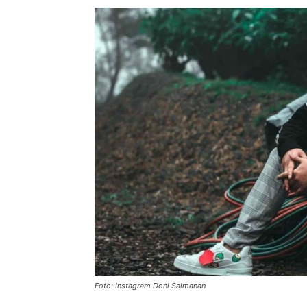
Foto: Instagram Doni Salmanan