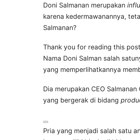
Doni Salmanan merupakan
inf
karena kedermawanannya, tetap
Salmanan?
Thank you for reading this post
Nama Doni Salman salah satun
yang memperlihatkannya memb
Dia merupakan CEO Salmanan G
yang bergerak di bidang
produ
Pria yang menjadi salah satu 