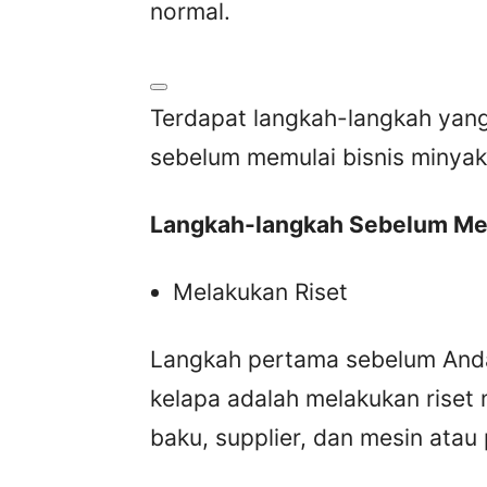
normal.
Terdapat langkah-langkah yang
sebelum memulai bisnis minyak
Langkah-langkah Sebelum Mem
Melakukan Riset
Langkah pertama sebelum Anda 
kelapa adalah melakukan riset 
baku, supplier, dan mesin atau