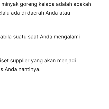
 minyak goreng kelapa adalah apakah
lalu ada di daerah Anda atau
.
pabila suatu saat Anda mengalami
iset supplier yang akan menjadi
s Anda nantinya.