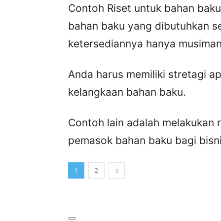
Contoh Riset untuk bahan baku
bahan baku yang dibutuhkan se
ketersediannya hanya musiman
Anda harus memiliki stretagi a
kelangkaan bahan baku.
Contoh lain adalah melakukan r
pemasok bahan baku bagi bisni
1
2