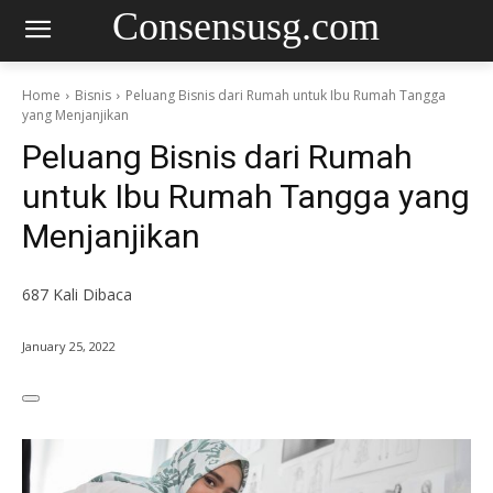
Consensusg.com
Home
Bisnis
Peluang Bisnis dari Rumah untuk Ibu Rumah Tangga
yang Menjanjikan
Peluang Bisnis dari Rumah
untuk Ibu Rumah Tangga yang
Menjanjikan
687
Kali Dibaca
January 25, 2022