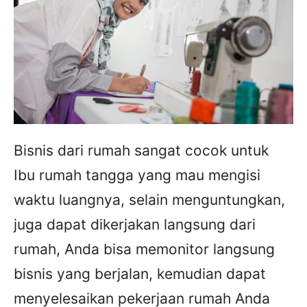
Bisnis dari rumah sangat cocok untuk
Ibu rumah tangga yang mau mengisi
waktu luangnya, selain menguntungkan,
juga dapat dikerjakan langsung dari
rumah, Anda bisa memonitor langsung
bisnis yang berjalan, kemudian dapat
menyelesaikan pekerjaan rumah Anda