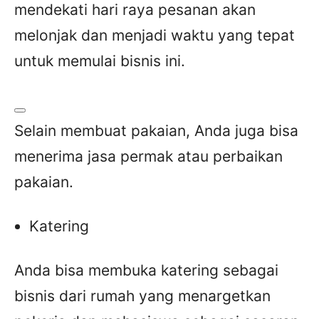
mendekati hari raya pesanan akan
melonjak dan menjadi waktu yang tepat
untuk memulai bisnis ini.
Selain membuat pakaian, Anda juga bisa
menerima jasa permak atau perbaikan
pakaian.
Katering
Anda bisa membuka katering sebagai
bisnis dari rumah yang menargetkan