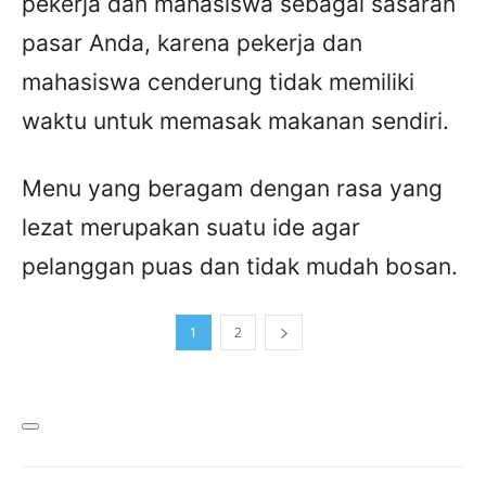
pekerja dan mahasiswa sebagai sasaran
pasar Anda, karena pekerja dan
mahasiswa cenderung tidak memiliki
waktu untuk memasak makanan sendiri.
Menu yang beragam dengan rasa yang
lezat merupakan suatu ide agar
pelanggan puas dan tidak mudah bosan.
1
2