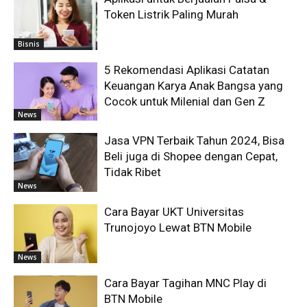
Token Listrik Paling Murah
Bisnis
5 Rekomendasi Aplikasi Catatan
Keuangan Karya Anak Bangsa yang
Cocok untuk Milenial dan Gen Z
News
Jasa VPN Terbaik Tahun 2024, Bisa
Beli juga di Shopee dengan Cepat,
Tidak Ribet
News
Cara Bayar UKT Universitas
Trunojoyo Lewat BTN Mobile
News
Cara Bayar Tagihan MNC Play di
BTN Mobile