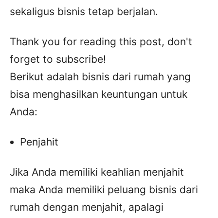
sekaligus bisnis tetap berjalan.
Thank you for reading this post, don't
forget to subscribe!
Berikut adalah bisnis dari rumah yang
bisa menghasilkan keuntungan untuk
Anda:
Penjahit
Jika Anda memiliki keahlian menjahit
maka Anda memiliki peluang bisnis dari
rumah dengan menjahit, apalagi