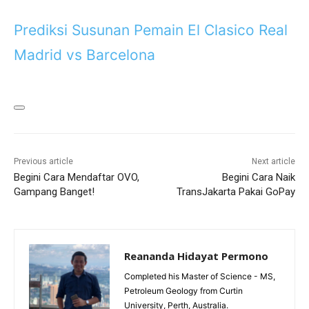
Prediksi Susunan Pemain El Clasico Real
Madrid vs Barcelona
Previous article
Next article
Begini Cara Mendaftar OVO,
Begini Cara Naik
Gampang Banget!
TransJakarta Pakai GoPay
Reananda Hidayat Permono
Completed his Master of Science - MS,
Petroleum Geology from Curtin
University, Perth, Australia.