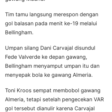
Tim tamu langsung merespon dengan
gol balasan pada menit ke-19 melalui
Bellingham.
Umpan silang Dani Carvajal disundul
Fede Valverde ke depan gawang,
Bellingham menyamput umpan itu dan
menyepak bola ke gawang Almeria.
Toni Kroos sempat membobol gawang
Almeria, tetapi setelah pengecekan VAR
gol tersebut dianulir karena Carvajal