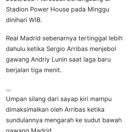
Stadion Power House pada Minggu
dinihari WIB.
Real Madrid sebenarnya tertinggal lebih
dahulu ketika Sergio Arribas menjebol
gawang Andriy Lunin saat laga baru
berjalan tiga menit.
Umpan silang dari sayap kiri mampu
dimaksimalkan oleh Arribas ketika
sundulannya mengarah ke sudut bawah
gawang Madrid.