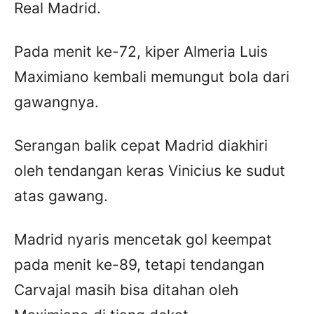
Real Madrid.
Pada menit ke-72, kiper Almeria Luis
Maximiano kembali memungut bola dari
gawangnya.
Serangan balik cepat Madrid diakhiri
oleh tendangan keras Vinicius ke sudut
atas gawang.
Madrid nyaris mencetak gol keempat
pada menit ke-89, tetapi tendangan
Carvajal masih bisa ditahan oleh