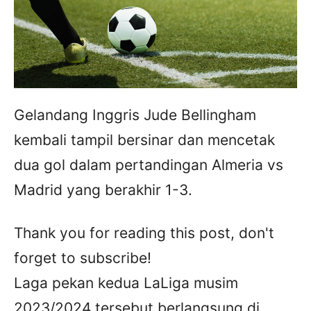
Gelandang Inggris Jude Bellingham
kembali tampil bersinar dan mencetak
dua gol dalam pertandingan Almeria vs
Madrid yang berakhir 1-3.
Thank you for reading this post, don't
forget to subscribe!
Laga pekan kedua LaLiga musim
2023/2024 tersebut berlangsung di