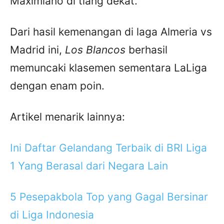
Maximiano di tiang dekat.
Dari hasil kemenangan di laga Almeria vs
Madrid ini,
Los Blancos
berhasil
memuncaki klasemen sementara LaLiga
dengan enam poin.
Artikel menarik lainnya:
Ini Daftar Gelandang Terbaik di BRI Liga
1 Yang Berasal dari Negara Lain
5 Pesepakbola Top yang Gagal Bersinar
di Liga Indonesia