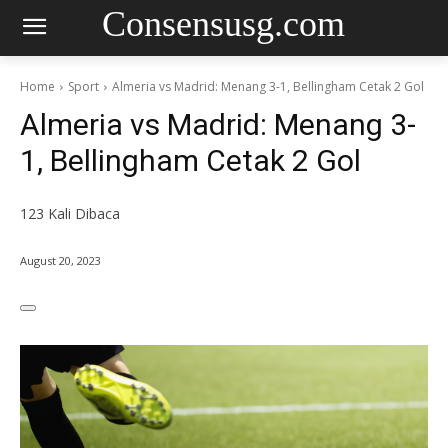
Consensusg.com
Home
Sport
Almeria vs Madrid: Menang 3-1, Bellingham Cetak 2 Gol
Almeria vs Madrid: Menang 3-
1, Bellingham Cetak 2 Gol
123
Kali Dibaca
August 20, 2023