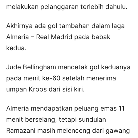
melakukan pelanggaran terlebih dahulu.
Akhirnya ada gol tambahan dalam laga
Almeria – Real Madrid pada babak
kedua.
Jude Bellingham mencetak gol keduanya
pada menit ke-60 setelah menerima
umpan Kroos dari sisi kiri.
Almeria mendapatkan peluang emas 11
menit berselang, tetapi sundulan
Ramazani masih melenceng dari gawang