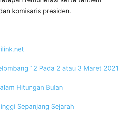
dan komisaris presiden.
ink.net
lombang 12 Pada 2 atau 3 Maret 2021
alam Hitungan Bulan
inggi Sepanjang Sejarah