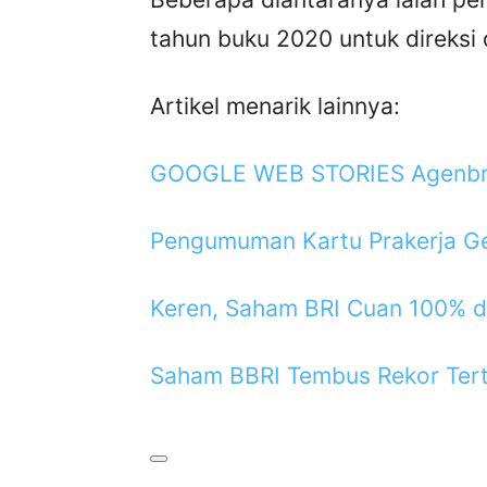
tahun buku 2020 untuk direksi 
Artikel menarik lainnya:
GOOGLE WEB STORIES Agenbril
Pengumuman Kartu Prakerja Ge
Keren, Saham BRI Cuan 100% d
Saham BBRI Tembus Rekor Tert