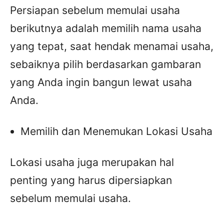
Persiapan sebelum memulai usaha
berikutnya adalah memilih nama usaha
yang tepat, saat hendak menamai usaha,
sebaiknya pilih berdasarkan gambaran
yang Anda ingin bangun lewat usaha
Anda.
Memilih dan Menemukan Lokasi Usaha
Lokasi usaha juga merupakan hal
penting yang harus dipersiapkan
sebelum memulai usaha.