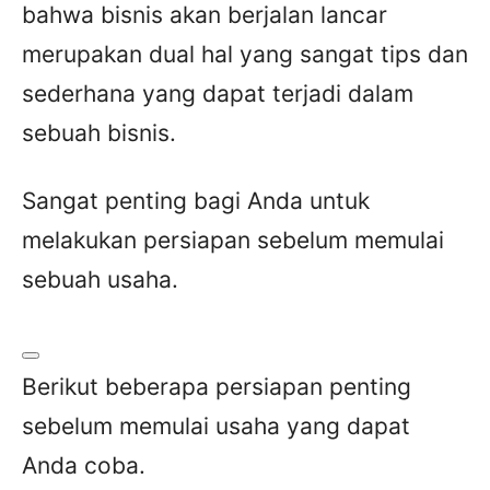
bahwa bisnis akan berjalan lancar
merupakan dual hal yang sangat tips dan
sederhana yang dapat terjadi dalam
sebuah bisnis.
Sangat penting bagi Anda untuk
melakukan persiapan sebelum memulai
sebuah usaha.
Berikut beberapa persiapan penting
sebelum memulai usaha yang dapat
Anda coba.