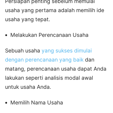
Persiapan penting sebelum memulai
usaha yang pertama adalah memilih ide
usaha yang tepat.
Melakukan Perencanaan Usaha
Sebuah usaha
yang sukses dimulai
dengan perencanaan yang baik
dan
matang, perencanaan usaha dapat Anda
lakukan seperti analisis modal awal
untuk usaha Anda.
Memilih Nama Usaha