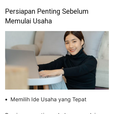
Persiapan Penting Sebelum
Memulai Usaha
Memilih Ide Usaha yang Tepat