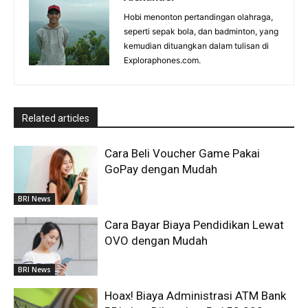
Hobi menonton pertandingan olahraga,
seperti sepak bola, dan badminton, yang
kemudian dituangkan dalam tulisan di
Exploraphones.com.
Related articles
Cara Beli Voucher Game Pakai
GoPay dengan Mudah
BRI News
Cara Bayar Biaya Pendidikan Lewat
OVO dengan Mudah
BRI News
Hoax! Biaya Administrasi ATM Bank