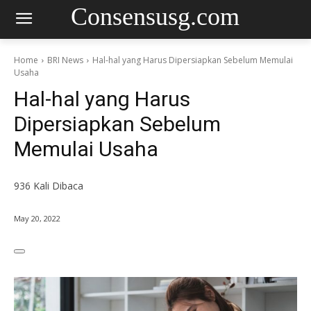
Consensusg.com
Home
BRI News
Hal-hal yang Harus Dipersiapkan Sebelum Memulai
Usaha
Hal-hal yang Harus
Dipersiapkan Sebelum
Memulai Usaha
936
Kali Dibaca
May 20, 2022