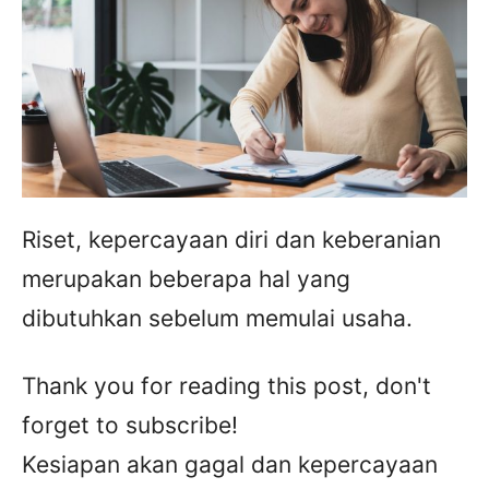
Riset, kepercayaan diri dan keberanian
merupakan beberapa hal yang
dibutuhkan sebelum memulai usaha.
Thank you for reading this post, don't
forget to subscribe!
Kesiapan akan gagal dan kepercayaan