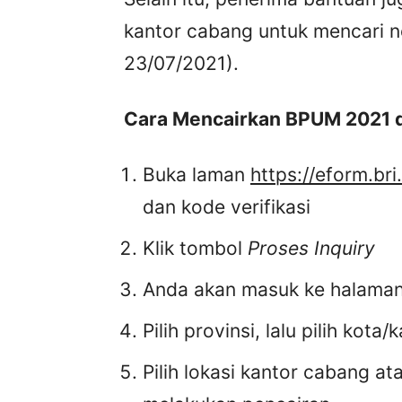
kantor cabang untuk mencari n
23/07/2021).
Cara Mencairkan BPUM 2021 
Buka laman
https://eform.br
dan kode verifikasi
Klik tombol
Proses Inquiry
Anda akan masuk ke halaman
Pilih provinsi, lalu pilih kota
Pilih lokasi kantor cabang at