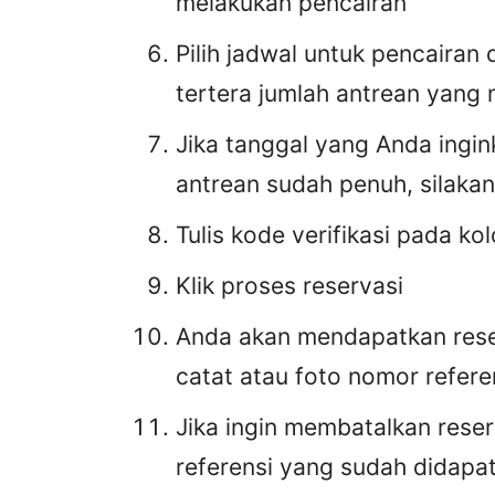
melakukan pencairan
Pilih jadwal untuk pencairan 
tertera jumlah antrean yang
Jika tanggal yang Anda ingink
antrean sudah penuh, silakan 
Tulis kode verifikasi pada ko
Klik proses reservasi
Anda akan mendapatkan reser
catat atau foto nomor refere
Jika ingin membatalkan rese
referensi yang sudah didapa