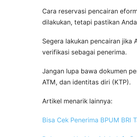
Cara reservasi pencairan eform B
dilakukan, tetapi pastikan And
Segera lakukan pencairan jika 
verifikasi sebagai penerima.
Jangan lupa bawa dokumen pen
ATM, dan identitas diri (KTP).
Artikel menarik lainnya:
Bisa Cek Penerima BPUM BRI T