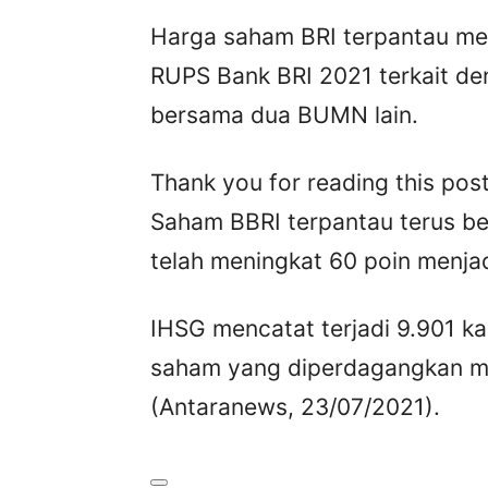
Harga saham BRI terpantau me
RUPS Bank BRI 2021 terkait d
bersama dua BUMN lain.
Thank you for reading this post
Saham BBRI terpantau terus be
telah meningkat 60 poin menja
IHSG mencatat terjadi 9.901 ka
saham yang diperdagangkan me
(Antaranews, 23/07/2021).