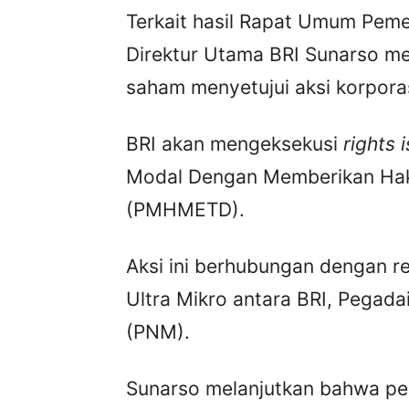
Terkait hasil Rapat Umum Pem
Direktur Utama BRI Sunarso 
saham menyetujui aksi korpora
BRI akan mengeksekusi
rights 
Modal Dengan Memberikan Hak
(PMHMETD).
Aksi ini berhubungan dengan 
Ultra Mikro antara BRI, Pegad
(PNM).
Sunarso melanjutkan bahwa pe