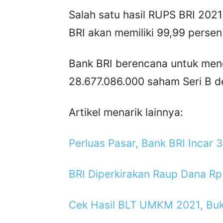
Salah satu hasil RUPS BRI 2021
BRI akan memiliki 99,99 pers
Bank BRI berencana untuk men
28.677.086.000 saham Seri B de
Artikel menarik lainnya:
Perluas Pasar, Bank BRI Incar
BRI Diperkirakan Raup Dana Rp 9
Cek Hasil BLT UMKM 2021, Buk