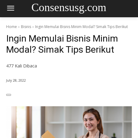
Consensusg.com
Home
Bisnis
Ingin Memulai Bisnis Minim Modal? Simak Tips Berikut
Ingin Memulai Bisnis Minim
Modal? Simak Tips Berikut
477
Kali Dibaca
July 28, 2022