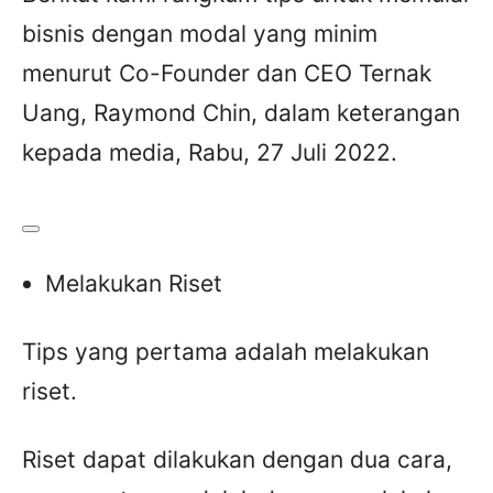
bisnis dengan modal yang minim
menurut Co-Founder dan CEO Ternak
Uang, Raymond Chin, dalam keterangan
kepada media, Rabu, 27 Juli 2022.
Melakukan Riset
Tips yang pertama adalah melakukan
riset.
Riset dapat dilakukan dengan dua cara,