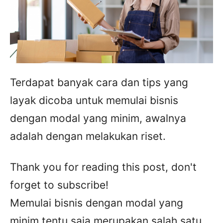
Terdapat banyak cara dan tips yang
layak dicoba untuk memulai bisnis
dengan modal yang minim, awalnya
adalah dengan melakukan riset.
Thank you for reading this post, don't
forget to subscribe!
Memulai bisnis dengan modal yang
minim tentu saja merupakan salah satu