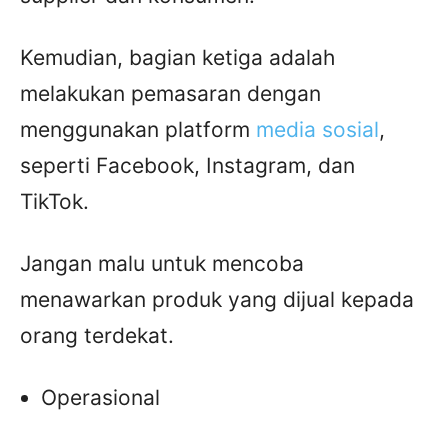
Kemudian, bagian ketiga adalah
melakukan pemasaran dengan
menggunakan platform
media sosial
,
seperti Facebook, Instagram, dan
TikTok.
Jangan malu untuk mencoba
menawarkan produk yang dijual kepada
orang terdekat.
Operasional