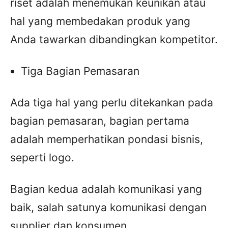
riset adalah menemukan keunikan atau
hal yang membedakan produk yang
Anda tawarkan dibandingkan kompetitor.
Tiga Bagian Pemasaran
Ada tiga hal yang perlu ditekankan pada
bagian pemasaran, bagian pertama
adalah memperhatikan pondasi bisnis,
seperti logo.
Bagian kedua adalah komunikasi yang
baik, salah satunya komunikasi dengan
supplier dan konsumen.