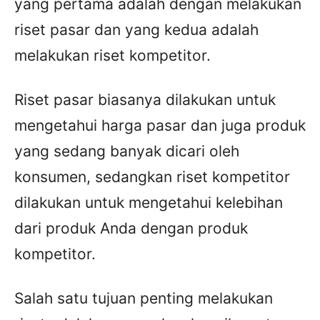
yang pertama adalah dengan melakukan
riset pasar dan yang kedua adalah
melakukan riset kompetitor.
Riset pasar biasanya dilakukan untuk
mengetahui harga pasar dan juga produk
yang sedang banyak dicari oleh
konsumen, sedangkan riset kompetitor
dilakukan untuk mengetahui kelebihan
dari produk Anda dengan produk
kompetitor.
Salah satu tujuan penting melakukan