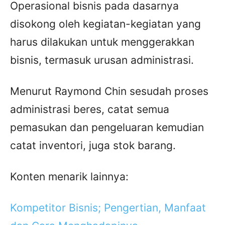
Operasional bisnis pada dasarnya
disokong oleh kegiatan-kegiatan yang
harus dilakukan untuk menggerakkan
bisnis, termasuk urusan administrasi.
Menurut Raymond Chin sesudah proses
administrasi beres, catat semua
pemasukan dan pengeluaran kemudian
catat inventori, juga stok barang.
Konten menarik lainnya:
Kompetitor Bisnis; Pengertian, Manfaat