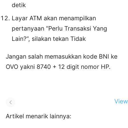
detik
Layar ATM akan menampilkan
pertanyaan “Perlu Transaksi Yang
Lain?”, silakan tekan Tidak
Jangan salah memasukkan kode BNI ke
OVO yakni 8740 + 12 digit nomor HP.
View 
Artikel menarik lainnya: