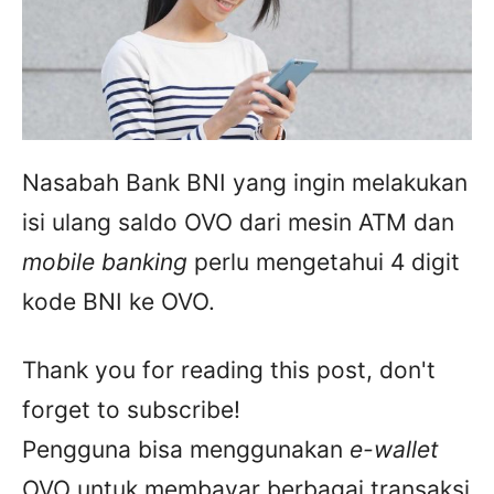
Nasabah Bank BNI yang ingin melakukan
isi ulang saldo OVO dari mesin ATM dan
mobile banking
perlu mengetahui 4 digit
kode BNI ke OVO.
Thank you for reading this post, don't
forget to subscribe!
Pengguna bisa menggunakan
e-wallet
OVO untuk membayar berbagai transaksi