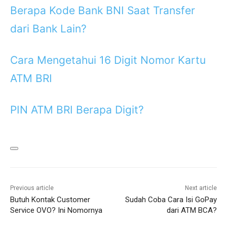
Berapa Kode Bank BNI Saat Transfer
dari Bank Lain?
Cara Mengetahui 16 Digit Nomor Kartu
ATM BRI
PIN ATM BRI Berapa Digit?
Previous article
Next article
Butuh Kontak Customer
Sudah Coba Cara Isi GoPay
Service OVO? Ini Nomornya
dari ATM BCA?