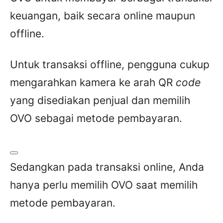
keuangan, baik secara online maupun
offline.
Untuk transaksi offline, pengguna cukup
mengarahkan kamera ke arah QR
code
yang disediakan penjual dan memilih
OVO sebagai metode pembayaran.
Sedangkan pada transaksi online, Anda
hanya perlu memilih OVO saat memilih
metode pembayaran.