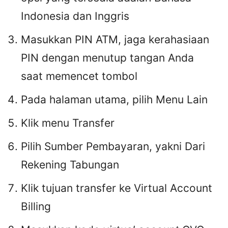
Indonesia dan Inggris
Masukkan PIN ATM, jaga kerahasiaan
PIN dengan menutup tangan Anda
saat memencet tombol
Pada halaman utama, pilih Menu Lain
Klik menu Transfer
Pilih Sumber Pembayaran, yakni Dari
Rekening Tabungan
Klik tujuan transfer ke Virtual Account
Billing