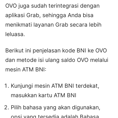
OVO juga sudah terintegrasi dengan
aplikasi Grab, sehingga Anda bisa
menikmati layanan Grab secara lebih
leluasa.
Berikut ini penjelasan kode BNI ke OVO
dan metode isi ulang saldo OVO melalui
mesin ATM BNI:
Kunjungi mesin ATM BNI terdekat,
masukkan kartu ATM BNI
Pilih bahasa yang akan digunakan,
opsi yang tersedia adalah Bahasa