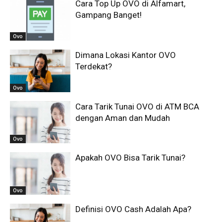
Cara Top Up OVO di Alfamart,
Gampang Banget!
Ovo
Dimana Lokasi Kantor OVO
Terdekat?
Ovo
Cara Tarik Tunai OVO di ATM BCA
dengan Aman dan Mudah
Ovo
Apakah OVO Bisa Tarik Tunai?
Ovo
Definisi OVO Cash Adalah Apa?