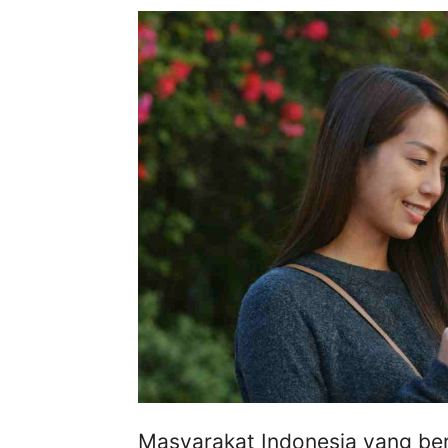
Masyarakat Indonesia yang ber