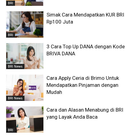
BRI
Simak Cara Mendapatkan KUR BRI
Rp100 Juta
BRI
3 Cara Top Up DANA dengan Kode
BRIVA DANA
BRI News
Cara Apply Ceria di Brimo Untuk
Mendapatkan Pinjaman dengan
Mudah
BRI News
Cara dan Alasan Menabung di BRI
yang Layak Anda Baca
BRI