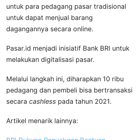
untuk para pedagang pasar tradisional
untuk dapat menjual barang
dagangannya secara online.
Pasar.id menjadi inisiatif Bank BRI untuk
melakukan digitalisasi pasar.
Melalui langkah ini, diharapkan 10 ribu
pedagang dan pembeli bisa bertransaksi
secara
cashless
pada tahun 2021.
Artikel menarik lainnya: