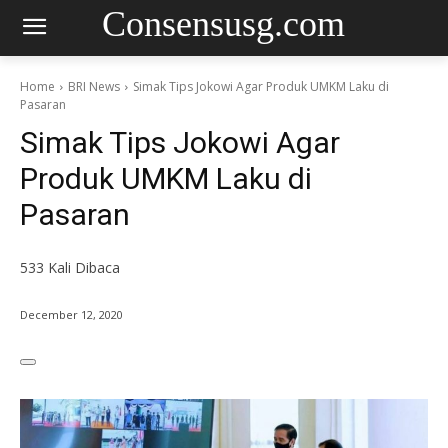
Consensusg.com
Home
BRI News
Simak Tips Jokowi Agar Produk UMKM Laku di
Pasaran
Simak Tips Jokowi Agar
Produk UMKM Laku di
Pasaran
533
Kali Dibaca
December 12, 2020