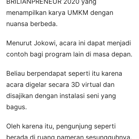
BRILIANPRENEUR 2020 yang
menampilkan karya UMKM dengan
nuansa berbeda.
Menurut Jokowi, acara ini dapat menjadi
contoh bagi program lain di masa depan.
Beliau berpendapat seperti itu karena
acara digelar secara 3D virtual dan
disajikan dengan instalasi seni yang
bagus.
Oleh karena itu, pengunjung seperti
berada di ruang pameran sesungguhnya.