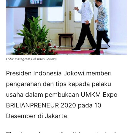
Foto: Instagram Presiden Jokowi
Presiden Indonesia Jokowi memberi
pengarahan dan tips kepada pelaku
usaha dalam pembukaan UMKM Expo
BRILIANPRENEUR 2020 pada 10
Desember di Jakarta.