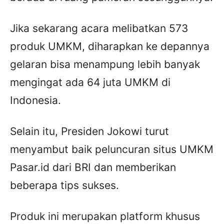
Jika sekarang acara melibatkan 573
produk UMKM, diharapkan ke depannya
gelaran bisa menampung lebih banyak
mengingat ada 64 juta UMKM di
Indonesia.
Selain itu, Presiden Jokowi turut
menyambut baik peluncuran situs UMKM
Pasar.id dari BRI dan memberikan
beberapa tips sukses.
Produk ini merupakan platform khusus