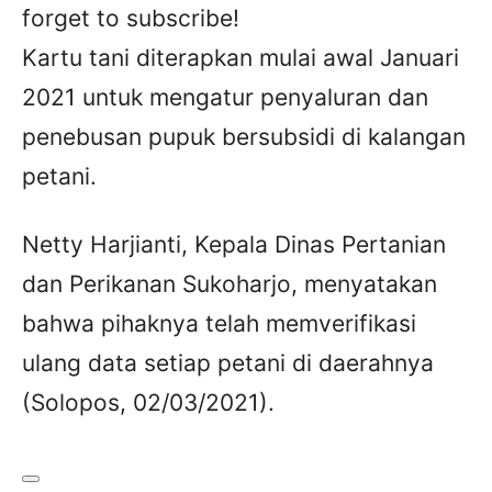
forget to subscribe!
Kartu tani diterapkan mulai awal Januari
2021 untuk mengatur penyaluran dan
penebusan pupuk bersubsidi di kalangan
petani.
Netty Harjianti, Kepala Dinas Pertanian
dan Perikanan Sukoharjo, menyatakan
bahwa pihaknya telah memverifikasi
ulang data setiap petani di daerahnya
(Solopos, 02/03/2021).