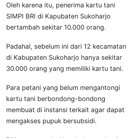
Oleh karena itu, penerima kartu tani
SIMPI BRI di Kapubaten Sukoharjo
bertambah sekitar 10.000 orang.
Padahal, sebelum ini dari 12 kecamatan
di Kabupaten Sukoharjo hanya sekitar
30.000 orang yang memiliki kartu tani.
Para petani yang belum mengantongi
kartu tani berbondong-bondong
membuat di instansi terkait agar dapat
mengakses pupuk bersubsidi.