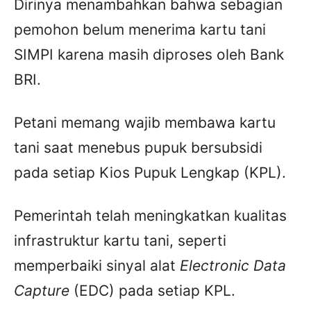
Dirinya menambahkan bahwa sebagian
pemohon belum menerima kartu tani
SIMPI karena masih diproses oleh Bank
BRI.
Petani memang wajib membawa kartu
tani saat menebus pupuk bersubsidi
pada setiap Kios Pupuk Lengkap (KPL).
Pemerintah telah meningkatkan kualitas
infrastruktur kartu tani, seperti
memperbaiki sinyal alat
Electronic Data
Capture
(EDC) pada setiap KPL.