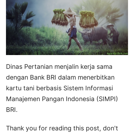
Dinas Pertanian menjalin kerja sama
dengan Bank BRI dalam menerbitkan
kartu tani berbasis Sistem Informasi
Manajemen Pangan Indonesia (SIMPI)
BRI.
Thank you for reading this post, don't