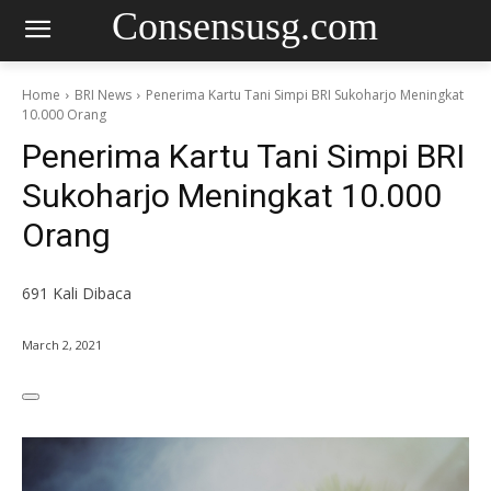
Consensusg.com
Home
BRI News
Penerima Kartu Tani Simpi BRI Sukoharjo Meningkat
10.000 Orang
Penerima Kartu Tani Simpi BRI
Sukoharjo Meningkat 10.000
Orang
691
Kali Dibaca
March 2, 2021