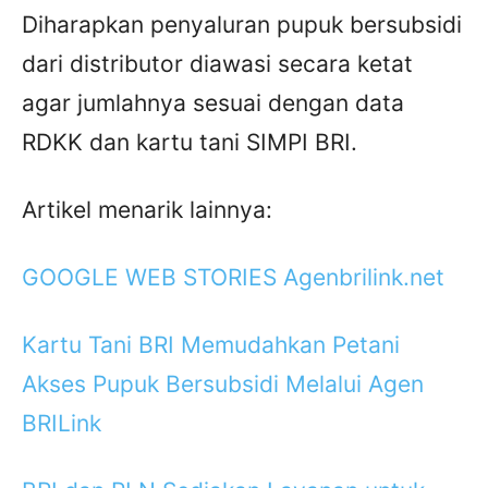
Diharapkan penyaluran pupuk bersubsidi
dari distributor diawasi secara ketat
agar jumlahnya sesuai dengan data
RDKK dan kartu tani SIMPI BRI.
Artikel menarik lainnya:
GOOGLE WEB STORIES Agenbrilink.net
Kartu Tani BRI Memudahkan Petani
Akses Pupuk Bersubsidi Melalui Agen
BRILink