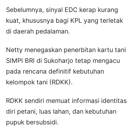
Sebelumnya, sinyal EDC kerap kurang
kuat, khususnya bagi KPL yang terletak
di daerah pedalaman.
Netty menegaskan penerbitan kartu tani
SIMPI BRI di Sukoharjo tetap mengacu
pada rencana definitif kebutuhan
kelompok tani (RDKK).
RDKK sendiri memuat informasi identitas
diri petani, luas lahan, dan kebutuhan
pupuk bersubsidi.