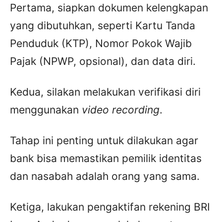
Pertama, siapkan dokumen kelengkapan
yang dibutuhkan, seperti Kartu Tanda
Penduduk (KTP), Nomor Pokok Wajib
Pajak (NPWP, opsional), dan data diri.
Kedua, silakan melakukan verifikasi diri
menggunakan
video recording
.
Tahap ini penting untuk dilakukan agar
bank bisa memastikan pemilik identitas
dan nasabah adalah orang yang sama.
Ketiga, lakukan pengaktifan rekening BRI