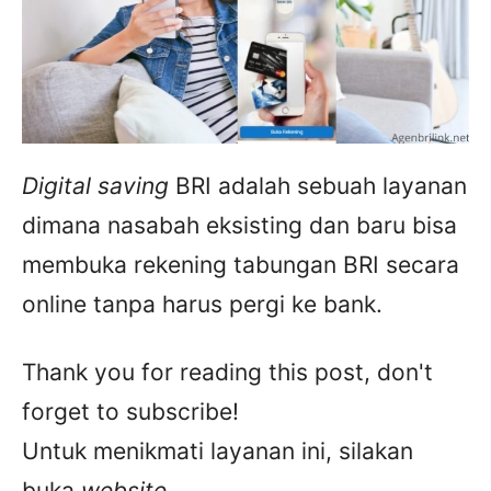
Digital saving
BRI adalah sebuah layanan
dimana nasabah eksisting dan baru bisa
membuka rekening tabungan BRI secara
online tanpa harus pergi ke bank.
Thank you for reading this post, don't
forget to subscribe!
Untuk menikmati layanan ini, silakan
buka
website