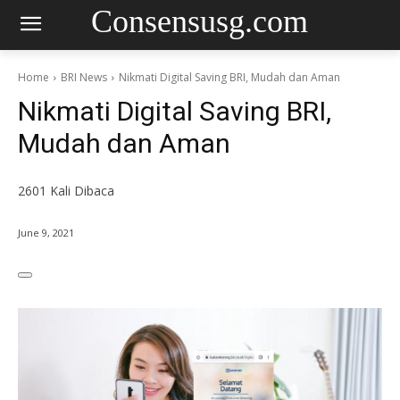
Consensusg.com
Home
BRI News
Nikmati Digital Saving BRI, Mudah dan Aman
Nikmati Digital Saving BRI,
Mudah dan Aman
2601
Kali Dibaca
June 9, 2021