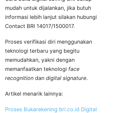
mudah untuk dijalankan, jika butuh
informasi lebih lanjut silakan hubungi
Contact BRI 14017/1500017.
Proses verifikasi diri menggunakan
teknologi terbaru yang begitu
memudahkan, yakni dengan
memanfaatkan teknologi
face
recognition
dan
digital signature
.
Artikel menarik lainnya:
Proses Bukarekening bri.co.id Digital