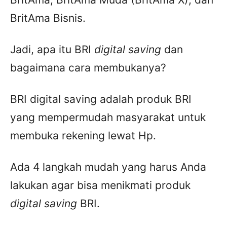
BritAma Bisnis.
Jadi, apa itu BRI
digital saving
dan
bagaimana cara membukanya?
BRI digital saving adalah produk BRI
yang mempermudah masyarakat untuk
membuka rekening lewat Hp.
Ada 4 langkah mudah yang harus Anda
lakukan agar bisa menikmati produk
digital saving
BRI.